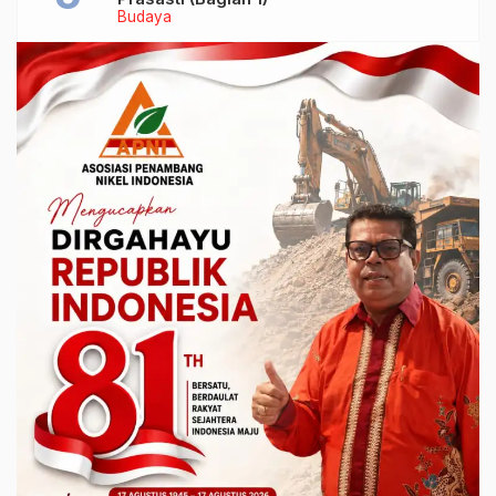
Budaya