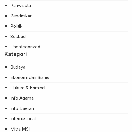
Pariwisata
Pendidikan
Politik
Sosbud
Uncategorized
Kategori
Budaya
Ekonomi dan Bisnis
Hukum & Kriminal
Info Agama
Info Daerah
Internasional
Mitra MSI