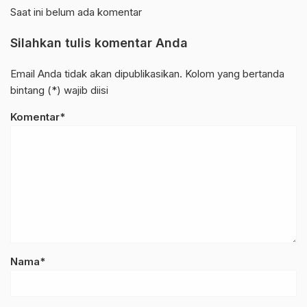
Saat ini belum ada komentar
Silahkan tulis komentar Anda
Email Anda tidak akan dipublikasikan. Kolom yang bertanda
bintang (*) wajib diisi
Komentar*
Nama*