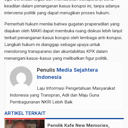
keadilan dalam penanganan kasus korupsi ini, tanpa adanya
intervensi politik yang dapat merugikan proses hukum.
Pemerhati hukum menilai bahwa gugatan praperadilan yang
diajukan oleh MAKI dapat membuka ruang diskusi lebih lanjut
terkait penanganan kasus korupsi oleh lembaga anti-korupsi.
Langkah hukum ini dianggap sebagai upaya untuk
mendorong transparansi dan akuntabilitas KPK dalam
menangani kasus-kasus yang melibatkan figur politik.
Penulis
Media Sejahtera
Indonesia
Laju Informasi Pengetahuan Masyarakat
Indonesia yang Transpran, Adil dan Maju Guna
Pembagunanan NKRI Lebih Baik
ARTIKEL TERKAIT
Pemilik Kafe New Memories,