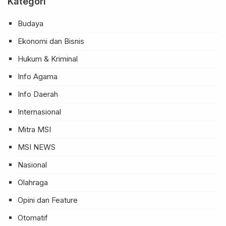
Kategori
Budaya
Ekonomi dan Bisnis
Hukum & Kriminal
Info Agama
Info Daerah
Internasional
Mitra MSI
MSI NEWS
Nasional
Olahraga
Opini dan Feature
Otomatif