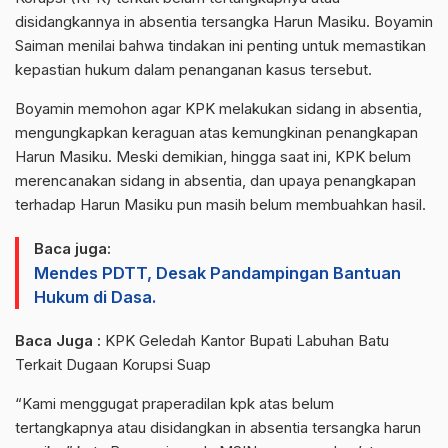
disidangkannya in absentia tersangka Harun Masiku. Boyamin
Saiman menilai bahwa tindakan ini penting untuk memastikan
kepastian hukum dalam penanganan kasus tersebut.
Boyamin memohon agar KPK melakukan sidang in absentia,
mengungkapkan keraguan atas kemungkinan penangkapan
Harun Masiku. Meski demikian, hingga saat ini, KPK belum
merencanakan sidang in absentia, dan upaya penangkapan
terhadap Harun Masiku pun masih belum membuahkan hasil.
Baca juga:
Mendes PDTT, Desak Pandampingan Bantuan
Hukum di Dasa.
Baca Juga :
KPK Geledah Kantor Bupati Labuhan Batu
Terkait Dugaan Korupsi Suap
“Kami menggugat praperadilan kpk atas belum
tertangkapnya atau disidangkan in absentia tersangka harun