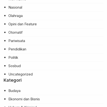
Nasional
Olahraga
Opini dan Feature
Otomatif
Pariwisata
Pendidikan
Politik
Sosbud
Uncategorized
Kategori
Budaya
Ekonomi dan Bisnis