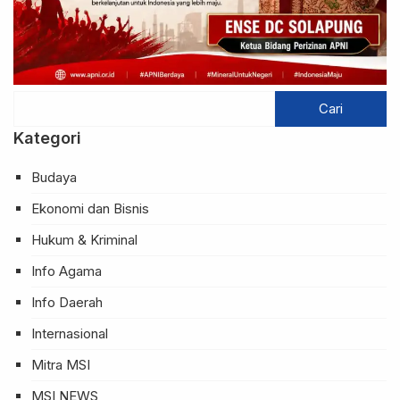
Kategori
Budaya
Ekonomi dan Bisnis
Hukum & Kriminal
Info Agama
Info Daerah
Internasional
Mitra MSI
MSI NEWS