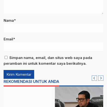
Nama*
Email*
Simpan nama, email, dan situs web saya pada
peramban ini untuk komentar saya berikutnya.
REKOMENDASI UNTUK ANDA