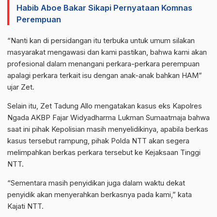
Habib Aboe Bakar Sikapi Pernyataan Komnas
Perempuan
“Nanti kan di persidangan itu terbuka untuk umum silakan
masyarakat mengawasi dan kami pastikan, bahwa kami akan
profesional dalam menangani perkara-perkara perempuan
apalagi perkara terkait isu dengan anak-anak bahkan HAM”
ujar Zet.
Selain itu, Zet Tadung Allo mengatakan kasus eks Kapolres
Ngada AKBP Fajar Widyadharma Lukman Sumaatmaja bahwa
saat ini pihak Kepolisian masih menyelidikinya, apabila berkas
kasus tersebut rampung, pihak Polda NTT akan segera
melimpahkan berkas perkara tersebut ke Kejaksaan Tinggi
NTT.
“Sementara masih penyidikan juga dalam waktu dekat
penyidik akan menyerahkan berkasnya pada kami,” kata
Kajati NTT.