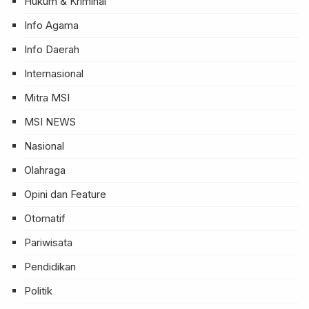
Hukum & Kriminal
Info Agama
Info Daerah
Internasional
Mitra MSI
MSI NEWS
Nasional
Olahraga
Opini dan Feature
Otomatif
Pariwisata
Pendidikan
Politik