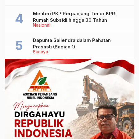
Menteri PKP Perpanjang Tenor KPR
Rumah Subsidi hingga 30 Tahun
Nasional
Dapunta Sailendra dalam Pahatan
Prasasti (Bagian 1)
Budaya