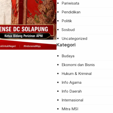
Pariwisata
Pendidikan
Politik
Sosbud
Uncategorized
Kategori
Budaya
Ekonomi dan Bisnis
Hukum & Kriminal
Info Agama
Info Daerah
Internasional
Mitra MSI