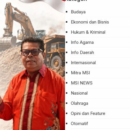
Budaya
Ekonomi dan Bisnis
Hukum & Kriminal
Info Agama
Info Daerah
Internasional
Mitra MSI
MSI NEWS
Nasional
Olahraga
Opini dan Feature
Otomatif