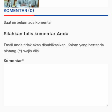
KOMENTAR (0)
Saat ini belum ada komentar
Silahkan tulis komentar Anda
Email Anda tidak akan dipublikasikan. Kolom yang bertanda
bintang (*) wajib diisi
Komentar*