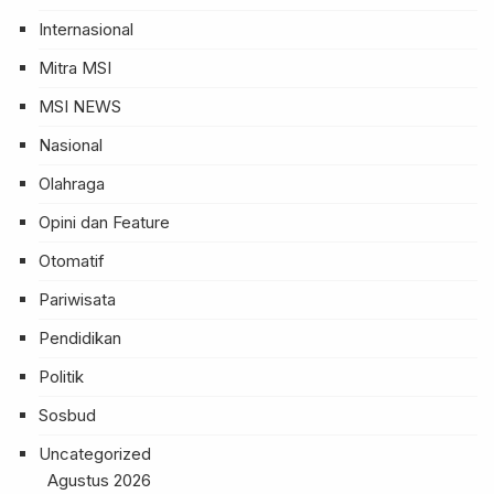
Internasional
Mitra MSI
MSI NEWS
Nasional
Olahraga
Opini dan Feature
Otomatif
Pariwisata
Pendidikan
Politik
Sosbud
Uncategorized
Agustus 2026