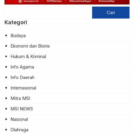
Kategori
Budaya
Ekonomi dan Bisnis
Hukum & Kriminal
Info Agama
Info Daerah
Internasional
Mitra MSI
MSI NEWS
Nasional
Olahraga