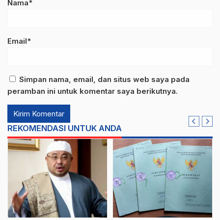
Nama*
Email*
Simpan nama, email, dan situs web saya pada
peramban ini untuk komentar saya berikutnya.
REKOMENDASI UNTUK ANDA