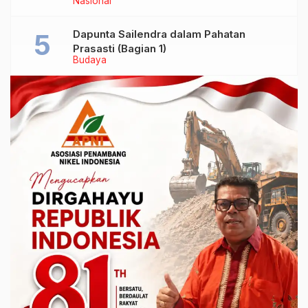
Nasional
Dapunta Sailendra dalam Pahatan
Prasasti (Bagian 1)
Budaya