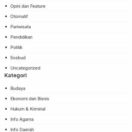
Opini dan Feature
Otomatif
Pariwisata
Pendidikan
Politik
Sosbud
Uncategorized
Kategori
Budaya
Ekonomi dan Bisnis
Hukum & Kriminal
Info Agama
Info Daerah