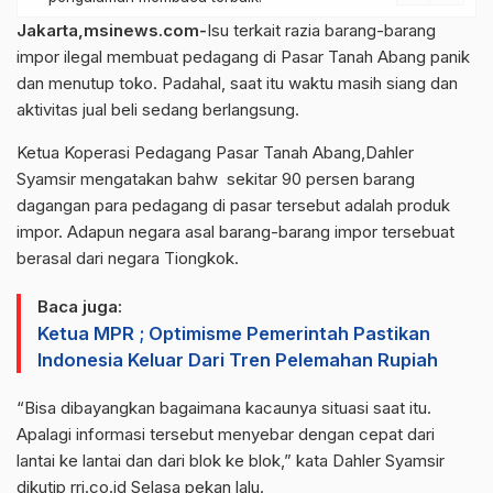
Jakarta,msinews.com-
Isu terkait razia barang-barang
impor ilegal membuat pedagang di Pasar Tanah Abang panik
dan menutup toko. Padahal, saat itu waktu masih siang dan
aktivitas jual beli sedang berlangsung.
Ketua Koperasi Pedagang Pasar Tanah Abang,Dahler
Syamsir mengatakan bahw sekitar 90 persen barang
dagangan para pedagang di pasar tersebut adalah produk
impor. Adapun negara asal barang-barang impor tersebuat
berasal dari negara Tiongkok.
Baca juga:
Ketua MPR ; Optimisme Pemerintah Pastikan
Indonesia Keluar Dari Tren Pelemahan Rupiah
“Bisa dibayangkan bagaimana kacaunya situasi saat itu.
Apalagi informasi tersebut menyebar dengan cepat dari
lantai ke lantai dan dari blok ke blok,” kata Dahler Syamsir
dikutip rri.co.id Selasa pekan lalu.