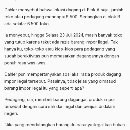
Dahler menyebut bahwa lokasi dagang di Blok A saja, jumlah
toko atau pedagang mencapai 8.500. Sedangkan di blok B
ada sekitar 6.500 toko.
Ia menyebut, hingga Selasa 23 Juli 2024, masih banyak toko
yang tutup karena takut ada razia barang impor ilegal. Tak
hanya itu, toko-toko atau kios-kios para pedagang yang
sudah beraktivitas pun memasarkan dagangannya dengan
penuh rasa was-was.
Dahler pun mempertanyakan soal aksi razia produk dagang
impor ilegal tersebut. Pasalnya, tidak jelas yang dimasud
barang impor ilegal itu yang seperti apa?
Pedagang, dia, membeli barang dagangan produk impor
tersebut dengan cara sah dan legal dari penjual di dalam
negeri.
“Jika yang mendatangkan barang itu caranya ilegal kan bukan