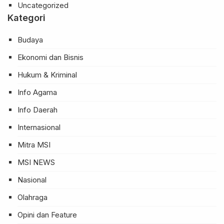
Uncategorized
Kategori
Budaya
Ekonomi dan Bisnis
Hukum & Kriminal
Info Agama
Info Daerah
Internasional
Mitra MSI
MSI NEWS
Nasional
Olahraga
Opini dan Feature