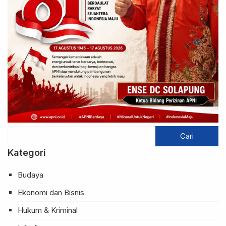
Kategori
Budaya
Ekonomi dan Bisnis
Hukum & Kriminal