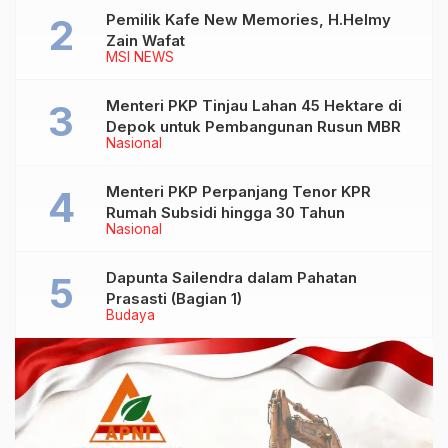
Pemilik Kafe New Memories, H.Helmy
Zain Wafat
MSI NEWS
Menteri PKP Tinjau Lahan 45 Hektare di
Depok untuk Pembangunan Rusun MBR
Nasional
Menteri PKP Perpanjang Tenor KPR
Rumah Subsidi hingga 30 Tahun
Nasional
Dapunta Sailendra dalam Pahatan
Prasasti (Bagian 1)
Budaya