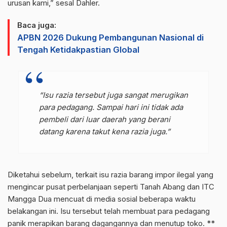
urusan kami,” sesal Dahler.
Baca juga:
APBN 2026 Dukung Pembangunan Nasional di
Tengah Ketidakpastian Global
“Isu razia tersebut juga sangat merugikan
para pedagang. Sampai hari ini tidak ada
pembeli dari luar daerah yang berani
datang karena takut kena razia juga.”
Diketahui sebelum, terkait isu razia barang impor ilegal yang
mengincar pusat perbelanjaan seperti Tanah Abang dan ITC
Mangga Dua mencuat di media sosial beberapa waktu
belakangan ini. Isu tersebut telah membuat para pedagang
panik merapikan barang dagangannya dan menutup toko. **