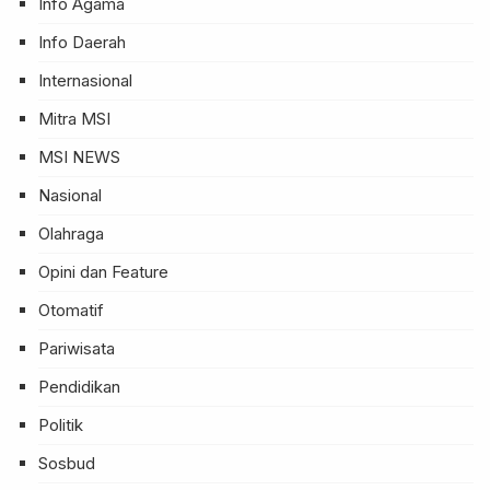
Info Agama
Info Daerah
Internasional
Mitra MSI
MSI NEWS
Nasional
Olahraga
Opini dan Feature
Otomatif
Pariwisata
Pendidikan
Politik
Sosbud