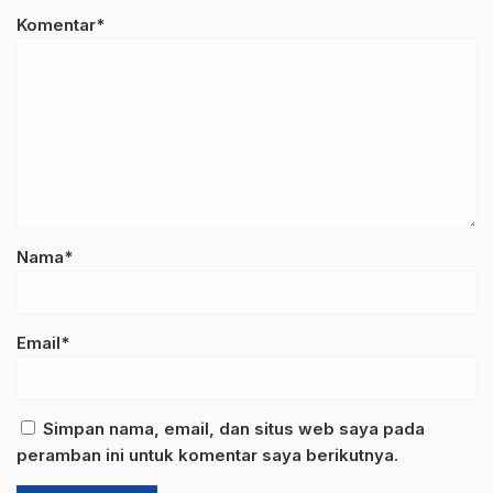
Komentar*
Nama*
Email*
Simpan nama, email, dan situs web saya pada
peramban ini untuk komentar saya berikutnya.