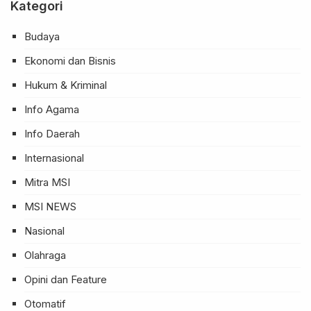
Kategori
Budaya
Ekonomi dan Bisnis
Hukum & Kriminal
Info Agama
Info Daerah
Internasional
Mitra MSI
MSI NEWS
Nasional
Olahraga
Opini dan Feature
Otomatif