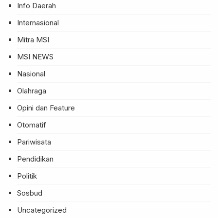
Info Daerah
Internasional
Mitra MSI
MSI NEWS
Nasional
Olahraga
Opini dan Feature
Otomatif
Pariwisata
Pendidikan
Politik
Sosbud
Uncategorized