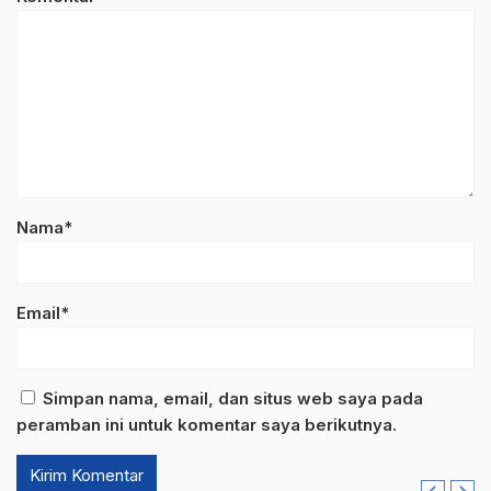
Nama*
Email*
Simpan nama, email, dan situs web saya pada
peramban ini untuk komentar saya berikutnya.