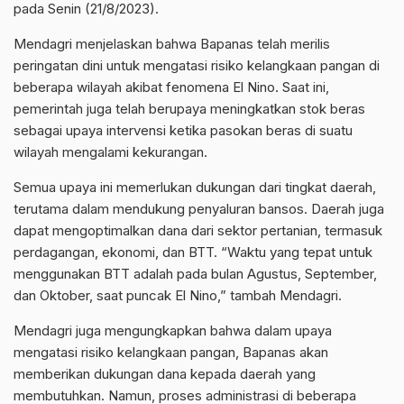
pada Senin (21/8/2023).
Mendagri menjelaskan bahwa Bapanas telah merilis
peringatan dini untuk mengatasi risiko kelangkaan pangan di
beberapa wilayah akibat fenomena El Nino. Saat ini,
pemerintah juga telah berupaya meningkatkan stok beras
sebagai upaya intervensi ketika pasokan beras di suatu
wilayah mengalami kekurangan.
Semua upaya ini memerlukan dukungan dari tingkat daerah,
terutama dalam mendukung penyaluran bansos. Daerah juga
dapat mengoptimalkan dana dari sektor pertanian, termasuk
perdagangan, ekonomi, dan BTT. “Waktu yang tepat untuk
menggunakan BTT adalah pada bulan Agustus, September,
dan Oktober, saat puncak El Nino,” tambah Mendagri.
Mendagri juga mengungkapkan bahwa dalam upaya
mengatasi risiko kelangkaan pangan, Bapanas akan
memberikan dukungan dana kepada daerah yang
membutuhkan. Namun, proses administrasi di beberapa