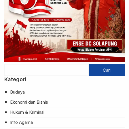
Kategori
Budaya
Ekonomi dan Bisnis
Hukum & Kriminal
Info Agama