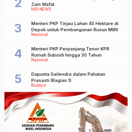
Zain Wafat
MSI NEWS
Menteri PKP Tinjau Lahan 45 Hektare di
Depok untuk Pembangunan Rusun MBR
Nasional
Menteri PKP Perpanjang Tenor KPR
Rumah Subsidi hingga 30 Tahun
Nasional
Dapunta Sailendra dalam Pahatan
Prasasti (Bagian 1)
Budaya