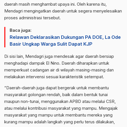
daerah masih menghambat upaya ini. Oleh karena itu,
Mendagri mengingatkan daerah untuk segera menyelesaikan
proses administrasi tersebut.
Baca juga:
Relawan Deklarasikan Dukungan PA DOE, La Ode
Basir Ungkap Warga Sulit Dapat KJP
Di sisi lain, Mendagri juga mendesak agar daerah bersiap
menghadapi dampak El Nino. Daerah diharapkan untuk
memperkuat cadangan air di wilayah masing-masing dan
melakukan intervensi sesuai karakteristik setempat.
“Daerah-daerah juga dapat bergerak untuk membantu
masyarakat golongan rendah, baik dalam bentuk tunai
maupun non-tunai, menggunakan APBD atau melalui CSR,
atau melalui kontribusi masyarakat yang mampu. Mengajak
masyarakat yang mampu untuk membantu mereka yang
kurang mampu adalah langkah yang perlu terus dilakukan,