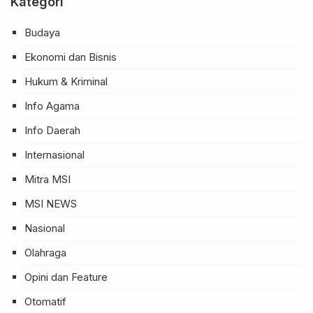
Kategori
Budaya
Ekonomi dan Bisnis
Hukum & Kriminal
Info Agama
Info Daerah
Internasional
Mitra MSI
MSI NEWS
Nasional
Olahraga
Opini dan Feature
Otomatif