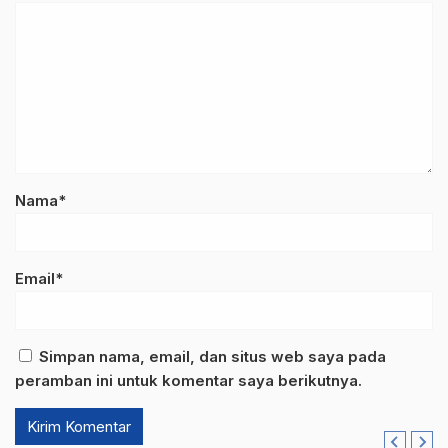
Nama*
Email*
Simpan nama, email, dan situs web saya pada
peramban ini untuk komentar saya berikutnya.