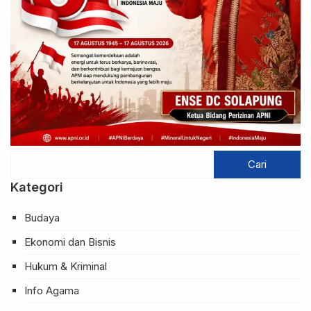
Kategori
Budaya
Ekonomi dan Bisnis
Hukum & Kriminal
Info Agama