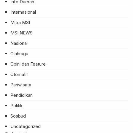
Info Daerah
Internasional
Mitra MSI
MSI NEWS
Nasional
Olahraga
Opini dan Feature
Otomatif
Pariwisata
Pendidikan
Politik
Sosbud
Uncategorized