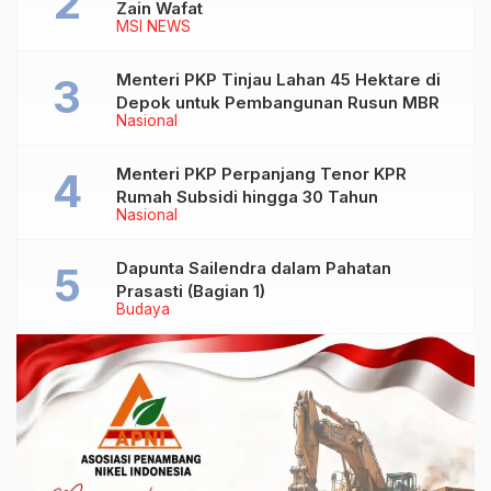
Zain Wafat
MSI NEWS
Menteri PKP Tinjau Lahan 45 Hektare di
Depok untuk Pembangunan Rusun MBR
Nasional
Menteri PKP Perpanjang Tenor KPR
Rumah Subsidi hingga 30 Tahun
Nasional
Dapunta Sailendra dalam Pahatan
Prasasti (Bagian 1)
Budaya