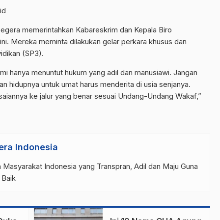
id
egera memerintahkan Kabareskrim dan Kepala Biro
ni. Mereka meminta dilakukan gelar perkara khusus dan
idikan (SP3).
ami hanya menuntut hukum yang adil dan manusiawi. Jangan
an hidupnya untuk umat harus menderita di usia senjanya.
esaiannya ke jalur yang benar sesuai Undang-Undang Wakaf,”
era Indonesia
 Masyarakat Indonesia yang Transpran, Adil dan Maju Guna
 Baik