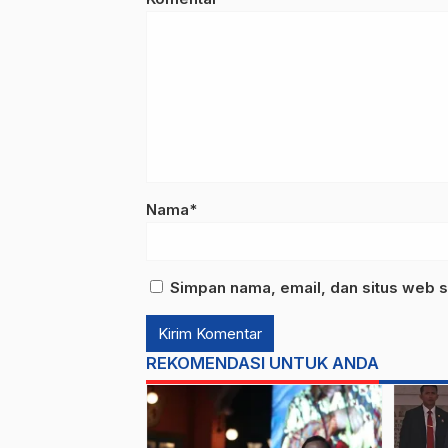
Nama*
Simpan nama, email, dan situs web s
REKOMENDASI UNTUK ANDA