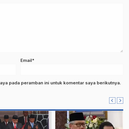
Email*
aya pada peramban ini untuk komentar saya berikutnya.