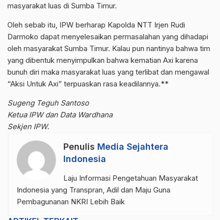
masyarakat luas di Sumba Timur.
Oleh sebab itu, IPW berharap Kapolda NTT Irjen Rudi
Darmoko dapat menyelesaikan permasalahan yang dihadapi
oleh masyarakat Sumba Timur. Kalau pun nantinya bahwa tim
yang dibentuk menyimpulkan bahwa kematian Axi karena
bunuh diri maka masyarakat luas yang terlibat dan mengawal
“Aksi Untuk Axi” terpuaskan rasa keadilannya.**
Sugeng Teguh Santoso
Ketua IPW dan Data Wardhana
Sekjen IPW.
Penulis
Media Sejahtera
Indonesia
Laju Informasi Pengetahuan Masyarakat
Indonesia yang Transpran, Adil dan Maju Guna
Pembagunanan NKRI Lebih Baik