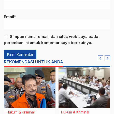
Email*
Simpan nama, email, dan situs web saya pada
peramban ini untuk komentar saya berikutnya.
REKOMENDASI UNTUK ANDA
Hukum & Kriminal
Hukum & Kriminal