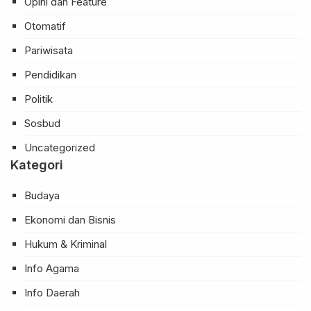
Opini dan Feature
Otomatif
Pariwisata
Pendidikan
Politik
Sosbud
Uncategorized
Kategori
Budaya
Ekonomi dan Bisnis
Hukum & Kriminal
Info Agama
Info Daerah