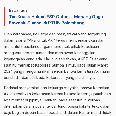
Baca juga:
Tim Kuasa Hukum ESP Optimis, Menang Gugat
Bawaslu Sumsel di PTUN Palembang
Oleh karenanya, keluarga dan masyarakat yang tergabung
dalam aliansi “Aksi untuk Axi” terus memperjuangkan dan
menuntut keadilan dengan mendesak pihak kepolisian
mengusut secara tuntas dan menjawab kejanggalan-
kejanggalan yang ada. Hal ini disebabkan, AKBP Fajar yang
saat itu menjabat Kapolres Sumba Timur, pada bulan Maret
2024 yang mengumumkan sendiri bahwa kematian Axi murni
bunuh diri dan tidak ada kekerasan yang dialaminya.
Padahal masyarakat dan keluarga meyakini bahwa kematian
Axi disebabkan kekerasan karena batang lehernya patah dan
ada memar di pipinya. Bahkan, pada saat tubuh korban
ditemukan dalam posisi tergantung, posisi kaki tertekuk dan
baju bagian depan basah padahal di dalam kamar mandi tidak