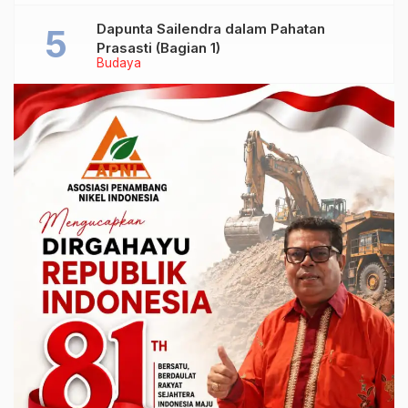
Dapunta Sailendra dalam Pahatan
Prasasti (Bagian 1)
Budaya