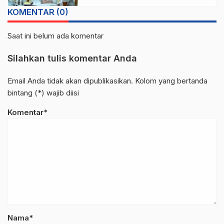
KOMENTAR (0)
Saat ini belum ada komentar
Silahkan tulis komentar Anda
Email Anda tidak akan dipublikasikan. Kolom yang bertanda
bintang (*) wajib diisi
Komentar*
Nama*