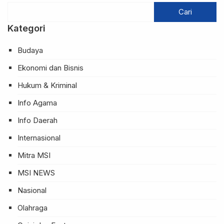
Kategori
Budaya
Ekonomi dan Bisnis
Hukum & Kriminal
Info Agama
Info Daerah
Internasional
Mitra MSI
MSI NEWS
Nasional
Olahraga