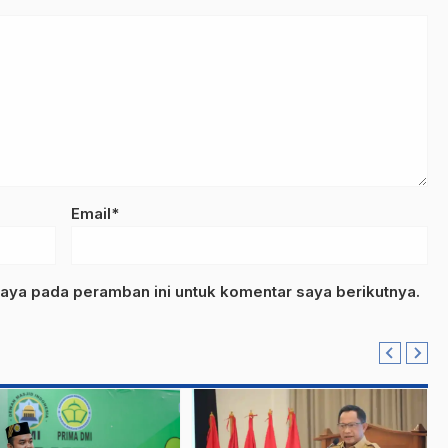
Email*
aya pada peramban ini untuk komentar saya berikutnya.