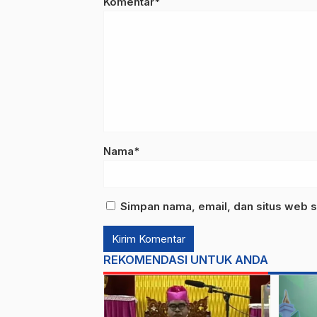
Komentar*
Nama*
Simpan nama, email, dan situs web s
REKOMENDASI UNTUK ANDA