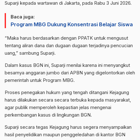
Suparji kepada wartawan di Jakarta, pada Rabu 3 Juni 2026.
Baca juga:
Program MBG Dukung Konsentrasi Belajar Siswa
“Maka harus berdasarkan dengan PPATK untuk mengusut
tentang aliran dana dan dugaan dugaan terjadinya pencucian
uang,” sambung Suparji.
Dalam kasus BGN ini, Suparji menilai karena ini menyangkut
besarnya anggaran jumbo dari APBN yang digelontorkan oleh
pemerintah untuk Program MBG.
Proses penegakan hukum yang tengah ditangani Kejagung
harus dilakukan secara secara terbuka kepada masyarakat,
agar publik memperoleh kepastian jelas mengenai
perkembangan kasus di lingkungan BGN.
Suparji secara tegas Kejagung harus segera menyampaikan
hasil penyelidikan maupun penggeledahan di kantor BGN