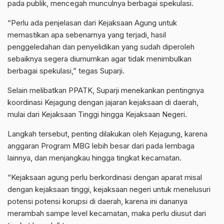
pada publik, mencegah munculnya berbagai spekulasi.
“Perlu ada penjelasan dari Kejaksaan Agung untuk
memastikan apa sebenarnya yang terjadi, hasil
penggeledahan dan penyelidikan yang sudah diperoleh
sebaiknya segera diumumkan agar tidak menimbulkan
berbagai spekulasi,” tegas Suparji.
Selain melibatkan PPATK, Suparji menekankan pentingnya
koordinasi Kejagung dengan jajaran kejaksaan di daerah,
mulai dari Kejaksaan Tinggi hingga Kejaksaan Negeri.
Langkah tersebut, penting dilakukan oleh Kejagung, karena
anggaran Program MBG lebih besar dari pada lembaga
lainnya, dan menjangkau hingga tingkat kecamatan.
“Kejaksaan agung perlu berkordinasi dengan aparat misal
dengan kejaksaan tinggi, kejaksaan negeri untuk menelusuri
potensi potensi korupsi di daerah, karena ini dananya
merambah sampe level kecamatan, maka perlu diusut dari