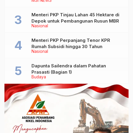
MSI NEWS
Menteri PKP Tinjau Lahan 45 Hektare di
Depok untuk Pembangunan Rusun MBR
Nasional
Menteri PKP Perpanjang Tenor KPR
Rumah Subsidi hingga 30 Tahun
Nasional
Dapunta Sailendra dalam Pahatan
Prasasti (Bagian 1)
Budaya