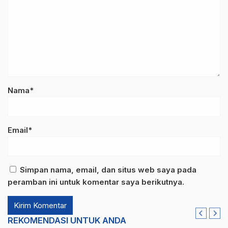
Nama*
Email*
Simpan nama, email, dan situs web saya pada
peramban ini untuk komentar saya berikutnya.
REKOMENDASI UNTUK ANDA