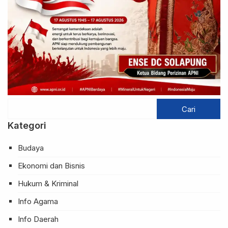
Kategori
Budaya
Ekonomi dan Bisnis
Hukum & Kriminal
Info Agama
Info Daerah