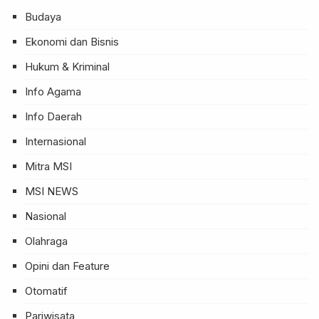
Budaya
Ekonomi dan Bisnis
Hukum & Kriminal
Info Agama
Info Daerah
Internasional
Mitra MSI
MSI NEWS
Nasional
Olahraga
Opini dan Feature
Otomatif
Pariwisata