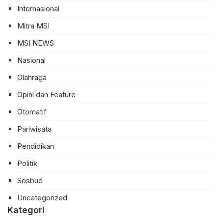
Internasional
Mitra MSI
MSI NEWS
Nasional
Olahraga
Opini dan Feature
Otomatif
Pariwisata
Pendidikan
Politik
Sosbud
Uncategorized
Kategori