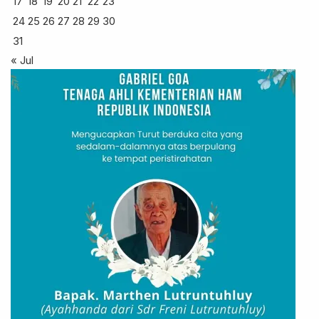
17
18
19
20
21
22
23
24
25
26
27
28
29
30
31
« Jul