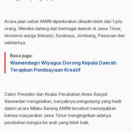
Acara jalan sehat AMIN diperkirakan dihadiri lebih dari 1 juta
orang. Mereka datang dari berbagai daerah di Jawa Timur,
terutama warga Sidoarjo, Surabaya, Jombang, Pasuruan dan
sekitarnya.
Baca juga:
Wamendagri Wiyagus Dorong Kepala Daerah
Terapkan Pembiayaan Kreatif
Calon Presiden dari Koalisi Perubahan Anies Rasyid
Baswedan mengatakan, banyaknya pengunjung yang hadir
dalam acara Mlaku Bareng AMIN tersebut menunjukkan
bahwa masyarakat Jawa Timur menginginkan adanya
perubahan bangsa ke arah yang lebih baik.