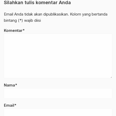
Silahkan tulis komentar Anda
Email Anda tidak akan dipublikasikan. Kolom yang bertanda
bintang (*) wajib diisi
Komentar*
Nama*
Email*