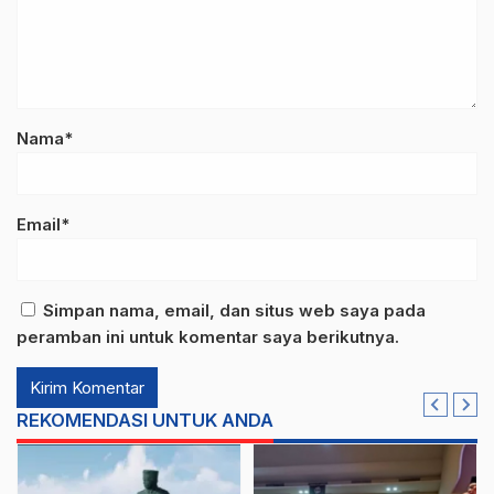
Nama*
Email*
Simpan nama, email, dan situs web saya pada
peramban ini untuk komentar saya berikutnya.
REKOMENDASI UNTUK ANDA