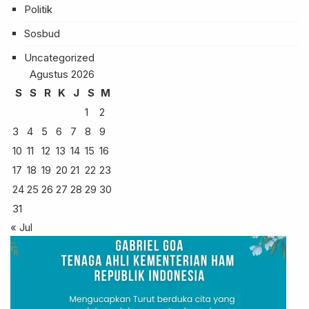
Politik
Sosbud
Uncategorized
Agustus 2026
S
S
R
K
J
S
M
1
2
3
4
5
6
7
8
9
10
11
12
13
14
15
16
17
18
19
20
21
22
23
24
25
26
27
28
29
30
31
« Jul