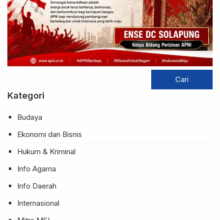
Kategori
Budaya
Ekonomi dan Bisnis
Hukum & Kriminal
Info Agama
Info Daerah
Internasional