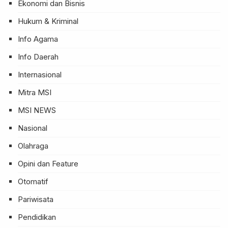
Ekonomi dan Bisnis
Hukum & Kriminal
Info Agama
Info Daerah
Internasional
Mitra MSI
MSI NEWS
Nasional
Olahraga
Opini dan Feature
Otomatif
Pariwisata
Pendidikan