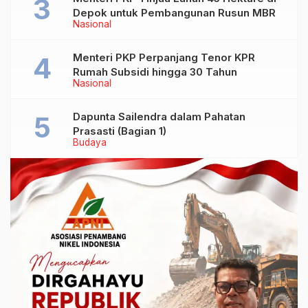
Depok untuk Pembangunan Rusun MBR
Nasional
Menteri PKP Perpanjang Tenor KPR
Rumah Subsidi hingga 30 Tahun
Nasional
Dapunta Sailendra dalam Pahatan
Prasasti (Bagian 1)
Budaya