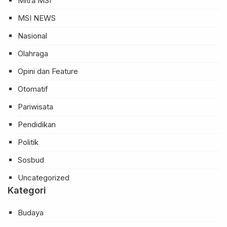
Mitra MSI
MSI NEWS
Nasional
Olahraga
Opini dan Feature
Otomatif
Pariwisata
Pendidikan
Politik
Sosbud
Uncategorized
Kategori
Budaya