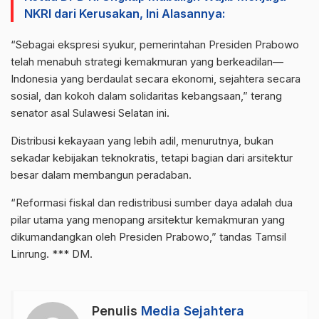
NKRI dari Kerusakan, Ini Alasannya:
“Sebagai ekspresi syukur, pemerintahan Presiden Prabowo
telah menabuh strategi kemakmuran yang berkeadilan—
Indonesia yang berdaulat secara ekonomi, sejahtera secara
sosial, dan kokoh dalam solidaritas kebangsaan,” terang
senator asal Sulawesi Selatan ini.
Distribusi kekayaan yang lebih adil, menurutnya, bukan
sekadar kebijakan teknokratis, tetapi bagian dari arsitektur
besar dalam membangun peradaban.
“Reformasi fiskal dan redistribusi sumber daya adalah dua
pilar utama yang menopang arsitektur kemakmuran yang
dikumandangkan oleh Presiden Prabowo,” tandas Tamsil
Linrung. *** DM.
Penulis
Media Sejahtera