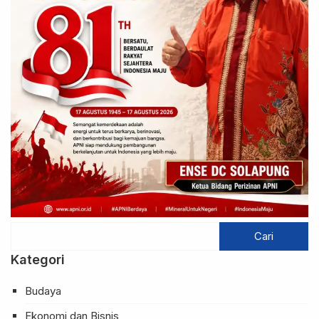
Kategori
Budaya
Ekonomi dan Bisnis