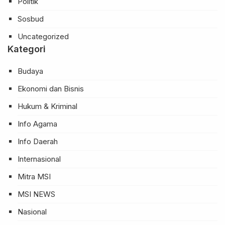
Politik
Sosbud
Uncategorized
Kategori
Budaya
Ekonomi dan Bisnis
Hukum & Kriminal
Info Agama
Info Daerah
Internasional
Mitra MSI
MSI NEWS
Nasional