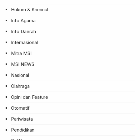
Hukum & Kriminal
Info Agama
Info Daerah
Internasional
Mitra MSI
MSI NEWS
Nasional
Olahraga
Opini dan Feature
Otomatif
Pariwisata
Pendidikan