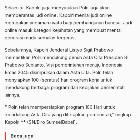
Selain itu, Kapolri juga menyatakan Polri juga akan
memberantas judi online. Kapolri menilai judi online
merupakan ancaman nyata bagi pembangunan bangsa. Judi
online masuk kategori kejahatan yang membuat mental
generasi muda semakin tergerus.
Sebelumnya, Kapolri Jenderal Listyo Sigit Prabowo
memastikan Polri mendukung penuh Asta Cita Presiden RI
Prabowo Subianto. Visi pemerintahan menuju Indonesia
Emas 2045 disimpulkan dalam Asta Cita. Polri telah
menyiapkan 100 (seratus) hari program kerja untuk
mendukung berbagai program dan kebijakan pemerintah
lainnya.
“ Polri telah mempersiapkan program 100 Hari untuk
mendukung Asta Cita yang ditetapkan pemerintah,” ungkap
Kapolri.** (SN/Biro SumselBabel).
Baca juga: