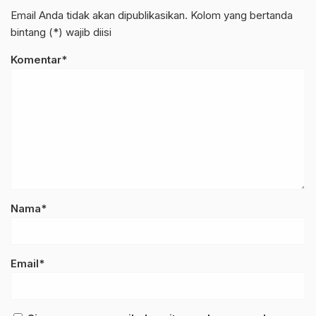
Email Anda tidak akan dipublikasikan. Kolom yang bertanda
bintang (*) wajib diisi
Komentar*
Nama*
Email*