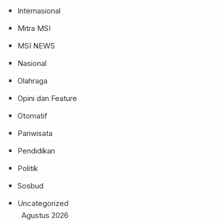
Internasional
Mitra MSI
MSI NEWS
Nasional
Olahraga
Opini dan Feature
Otomatif
Pariwisata
Pendidikan
Politik
Sosbud
Uncategorized
Agustus 2026