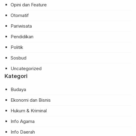
Opini dan Feature
Otomatif
Pariwisata
Pendidikan
Politik
Sosbud
Uncategorized
Kategori
Budaya
Ekonomi dan Bisnis
Hukum & Kriminal
Info Agama
Info Daerah