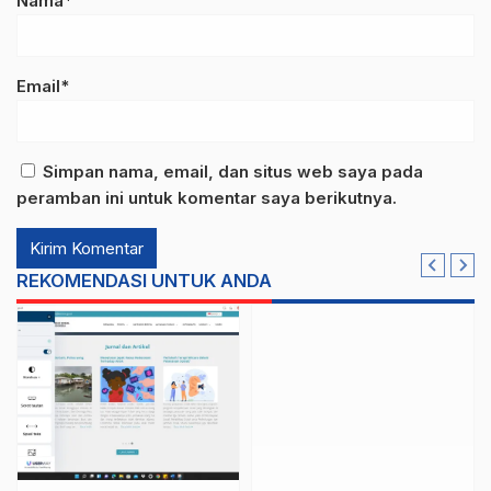
Nama*
Email*
Simpan nama, email, dan situs web saya pada
peramban ini untuk komentar saya berikutnya.
REKOMENDASI UNTUK ANDA