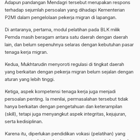
Adapun pandangan Mendagri tersebut merupakan respons
terhadap sejumlah persoalan yang dihadapi Kementerian
P2MI dalam pengelolaan pekerja migran di lapangan.
Di antaranya, pertama, modul pelatihan pada BLK milik
Pemda masih beragam antara satu daerah dengan daerah
lain, dan belum sepenuhnya selaras dengan kebutuhan pasar
tenaga kerja migran.
Kedua, Mukhtarudin menyoroti regulasi di tingkat daerah
yang berkaitan dengan pekerja migran belum sejalan dengan
aturan yang lebih tinggi.
Ketiga, aspek kompetensi tenaga kerja juga menjadi
persoalan penting. Ia menilai, permasalahan tersebut tidak
hanya berkaitan dengan pengetahuan dan keterampilan
(skill), tetapi juga menyangkut aspek integritas, kejujuran,
serta kedisiplinan.
Karena itu, diperlukan pendidikan vokasi (pelatihan) yang