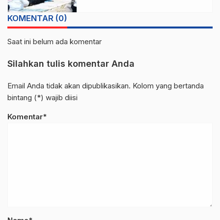
KOMENTAR (0)
Saat ini belum ada komentar
Silahkan tulis komentar Anda
Email Anda tidak akan dipublikasikan. Kolom yang bertanda
bintang (*) wajib diisi
Komentar*