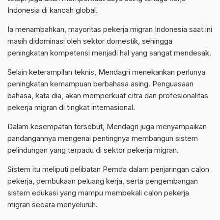
Indonesia di kancah global.
Ia menambahkan, mayoritas pekerja migran Indonesia saat ini
masih didominasi oleh sektor domestik, sehingga
peningkatan kompetensi menjadi hal yang sangat mendesak.
Selain keterampilan teknis, Mendagri menekankan perlunya
peningkatan kemampuan berbahasa asing. Penguasaan
bahasa, kata dia, akan memperkuat citra dan profesionalitas
pekerja migran di tingkat internasional.
Dalam kesempatan tersebut, Mendagri juga menyampaikan
pandangannya mengenai pentingnya membangun sistem
pelindungan yang terpadu di sektor pekerja migran.
Sistem itu meliputi pelibatan Pemda dalam penjaringan calon
pekerja, pembukaan peluang kerja, serta pengembangan
sistem edukasi yang mampu membekali calon pekerja
migran secara menyeluruh.