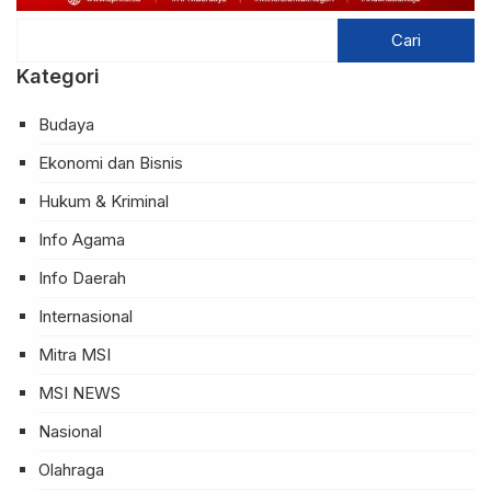
Kategori
Budaya
Ekonomi dan Bisnis
Hukum & Kriminal
Info Agama
Info Daerah
Internasional
Mitra MSI
MSI NEWS
Nasional
Olahraga