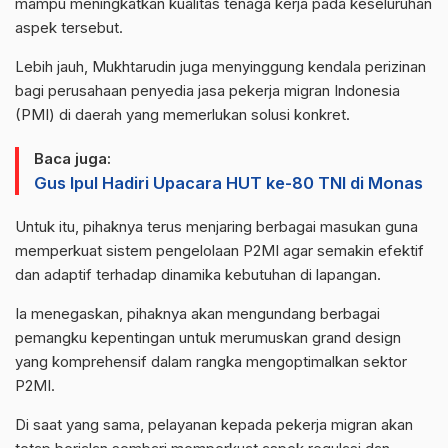
mampu meningkatkan kualitas tenaga kerja pada keseluruhan
aspek tersebut.
Lebih jauh, Mukhtarudin juga menyinggung kendala perizinan
bagi perusahaan penyedia jasa pekerja migran Indonesia
(PMI) di daerah yang memerlukan solusi konkret.
Baca juga:
Gus Ipul Hadiri Upacara HUT ke-80 TNI di Monas
Untuk itu, pihaknya terus menjaring berbagai masukan guna
memperkuat sistem pengelolaan P2MI agar semakin efektif
dan adaptif terhadap dinamika kebutuhan di lapangan.
Ia menegaskan, pihaknya akan mengundang berbagai
pemangku kepentingan untuk merumuskan grand design
yang komprehensif dalam rangka mengoptimalkan sektor
P2MI.
Di saat yang sama, pelayanan kepada pekerja migran akan