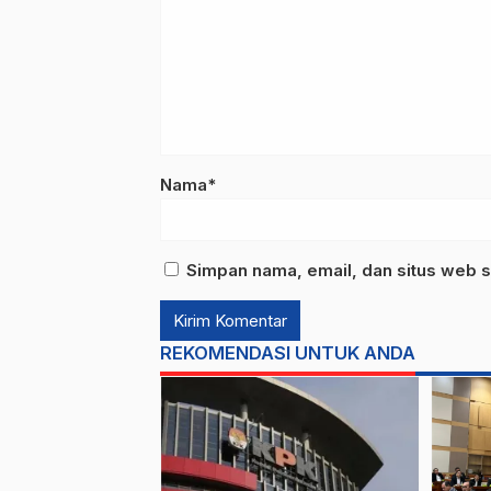
Nama*
Simpan nama, email, dan situs web s
REKOMENDASI UNTUK ANDA