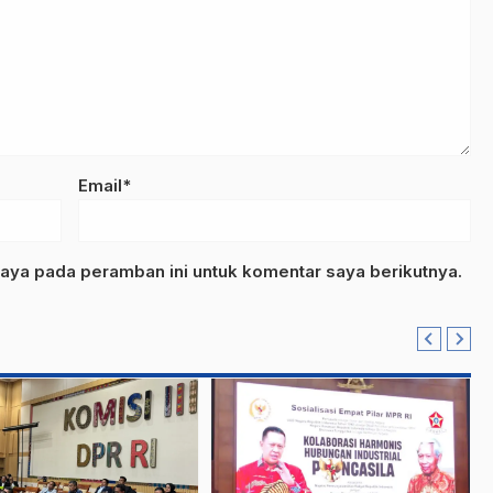
Email*
aya pada peramban ini untuk komentar saya berikutnya.