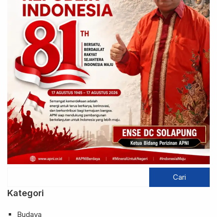
Kategori
Budaya