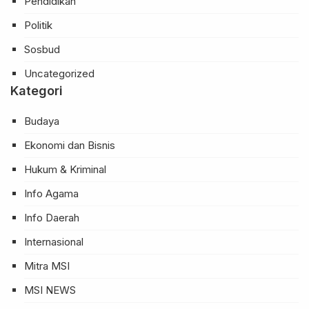
Pendidikan
Politik
Sosbud
Uncategorized
Kategori
Budaya
Ekonomi dan Bisnis
Hukum & Kriminal
Info Agama
Info Daerah
Internasional
Mitra MSI
MSI NEWS