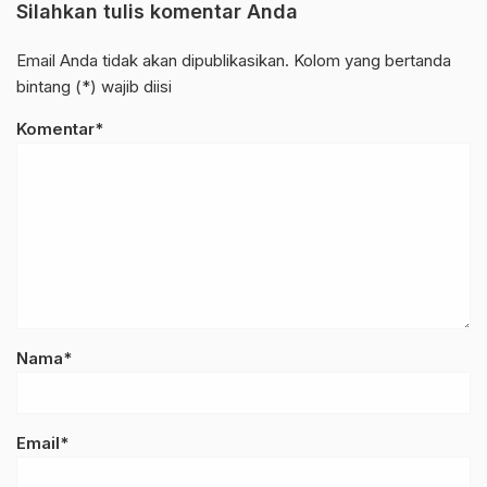
Silahkan tulis komentar Anda
Email Anda tidak akan dipublikasikan. Kolom yang bertanda
bintang (*) wajib diisi
Komentar*
Nama*
Email*