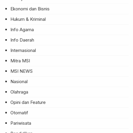
Ekonomi dan Bisnis
Hukum & Kriminal
Info Agama
Info Daerah
Internasional
Mitra MSI
MSI NEWS
Nasional
Olahraga
Opini dan Feature
Otomatif
Pariwisata