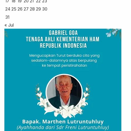
17
18
19
20
21
22
23
24
25
26
27
28
29
30
31
« Jul