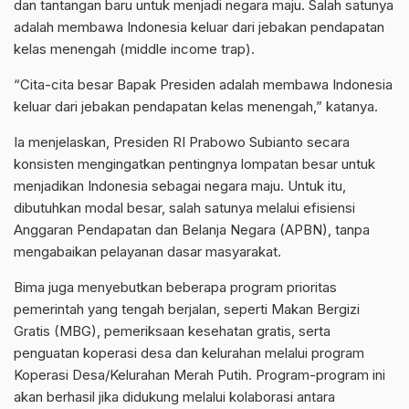
dan tantangan baru untuk menjadi negara maju. Salah satunya
adalah membawa Indonesia keluar dari jebakan pendapatan
kelas menengah (middle income trap).
“Cita-cita besar Bapak Presiden adalah membawa Indonesia
keluar dari jebakan pendapatan kelas menengah,” katanya.
Ia menjelaskan, Presiden RI Prabowo Subianto secara
konsisten mengingatkan pentingnya lompatan besar untuk
menjadikan Indonesia sebagai negara maju. Untuk itu,
dibutuhkan modal besar, salah satunya melalui efisiensi
Anggaran Pendapatan dan Belanja Negara (APBN), tanpa
mengabaikan pelayanan dasar masyarakat.
Bima juga menyebutkan beberapa program prioritas
pemerintah yang tengah berjalan, seperti Makan Bergizi
Gratis (MBG), pemeriksaan kesehatan gratis, serta
penguatan koperasi desa dan kelurahan melalui program
Koperasi Desa/Kelurahan Merah Putih. Program-program ini
akan berhasil jika didukung melalui kolaborasi antara