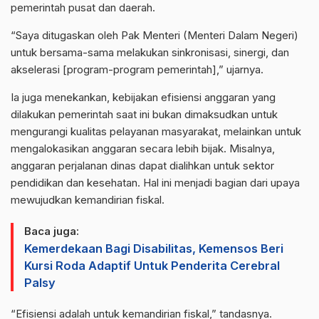
pemerintah pusat dan daerah.
“Saya ditugaskan oleh Pak Menteri (Menteri Dalam Negeri)
untuk bersama-sama melakukan sinkronisasi, sinergi, dan
akselerasi [program-program pemerintah],” ujarnya.
Ia juga menekankan, kebijakan efisiensi anggaran yang
dilakukan pemerintah saat ini bukan dimaksudkan untuk
mengurangi kualitas pelayanan masyarakat, melainkan untuk
mengalokasikan anggaran secara lebih bijak. Misalnya,
anggaran perjalanan dinas dapat dialihkan untuk sektor
pendidikan dan kesehatan. Hal ini menjadi bagian dari upaya
mewujudkan kemandirian fiskal.
Baca juga:
Kemerdekaan Bagi Disabilitas, Kemensos Beri
Kursi Roda Adaptif Untuk Penderita Cerebral
Palsy
“Efisiensi adalah untuk kemandirian fiskal,” tandasnya.