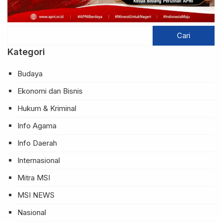
Kategori
Budaya
Ekonomi dan Bisnis
Hukum & Kriminal
Info Agama
Info Daerah
Internasional
Mitra MSI
MSI NEWS
Nasional