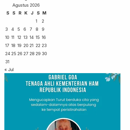
Agustus 2026
S
S
R
K
J
S
M
1
2
3
4
5
6
7
8
9
10
11
12
13
14
15
16
17
18
19
20
21
22
23
24
25
26
27
28
29
30
31
« Jul