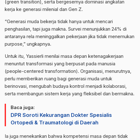
(green transition), serta bergesernya dominasi angkatan
kerja ke generasi milenial dan Gen Z.
“Generasi muda bekerja tidak hanya untuk mencari
penghasilan, tapi juga makna. Survei menunjukkan 24% di
antaranya rela meninggalkan pekerjaan jika tidak menemukan
purpose,” ungkapnya.
Untuk itu, Yassierli menilai masa depan ketenagakerjaan
menuntut transformasi yang berpusat pada manusia
(people-centered transformation). Organisasi, menurutnya,
perlu memberikan ruang bagi generasi muda untuk
berinovasi, mengubah budaya kontrol menjadi kolaborasi,
serta membangun sistem kerja yang fleksibel dan bermakna.
Baca juga:
DPR Soroti Kekurangan Dokter Spesialis
Ortopedi & Traumatologi di Daerah
Ia juga menekankan bahwa kompetensi masa depan tidak