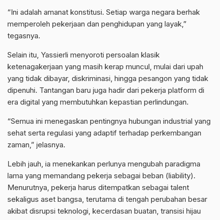
“Ini adalah amanat konstitusi. Setiap warga negara berhak
memperoleh pekerjaan dan penghidupan yang layak,”
tegasnya.
Selain itu, Yassierli menyoroti persoalan klasik
ketenagakerjaan yang masih kerap muncul, mulai dari upah
yang tidak dibayar, diskriminasi, hingga pesangon yang tidak
dipenuhi. Tantangan baru juga hadir dari pekerja platform di
era digital yang membutuhkan kepastian perlindungan.
“Semua ini menegaskan pentingnya hubungan industrial yang
sehat serta regulasi yang adaptif terhadap perkembangan
zaman,” jelasnya.
Lebih jauh, ia menekankan perlunya mengubah paradigma
lama yang memandang pekerja sebagai beban (liability).
Menurutnya, pekerja harus ditempatkan sebagai talent
sekaligus aset bangsa, terutama di tengah perubahan besar
akibat disrupsi teknologi, kecerdasan buatan, transisi hijau