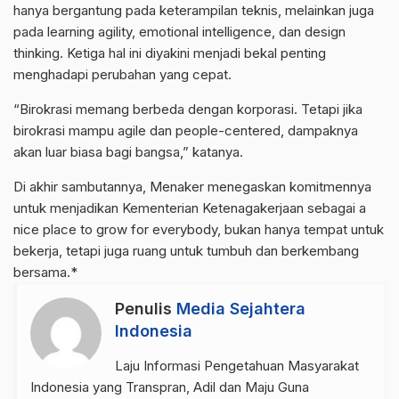
hanya bergantung pada keterampilan teknis, melainkan juga
pada learning agility, emotional intelligence, dan design
thinking. Ketiga hal ini diyakini menjadi bekal penting
menghadapi perubahan yang cepat.
“Birokrasi memang berbeda dengan korporasi. Tetapi jika
birokrasi mampu agile dan people-centered, dampaknya
akan luar biasa bagi bangsa,” katanya.
Di akhir sambutannya, Menaker menegaskan komitmennya
untuk menjadikan Kementerian Ketenagakerjaan sebagai a
nice place to grow for everybody, bukan hanya tempat untuk
bekerja, tetapi juga ruang untuk tumbuh dan berkembang
bersama.*
Penulis
Media Sejahtera
Indonesia
Laju Informasi Pengetahuan Masyarakat
Indonesia yang Transpran, Adil dan Maju Guna