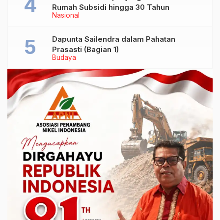
Rumah Subsidi hingga 30 Tahun
Nasional
Dapunta Sailendra dalam Pahatan
Prasasti (Bagian 1)
Budaya