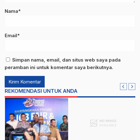
Nama*
Email*
Simpan nama, email, dan situs web saya pada
peramban ini untuk komentar saya berikutnya.
REKOMENDASI UNTUK ANDA