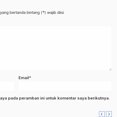
yang bertanda bintang (*) wajib diisi
Email*
aya pada peramban ini untuk komentar saya berikutnya.