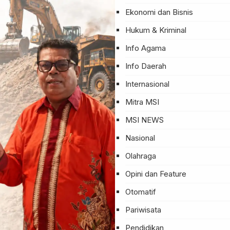
Ekonomi dan Bisnis
Hukum & Kriminal
Info Agama
Info Daerah
Internasional
Mitra MSI
MSI NEWS
Nasional
Olahraga
Opini dan Feature
Otomatif
Pariwisata
Pendidikan