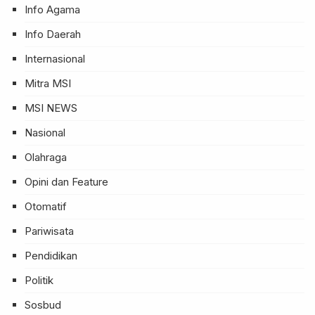
Info Agama
Info Daerah
Internasional
Mitra MSI
MSI NEWS
Nasional
Olahraga
Opini dan Feature
Otomatif
Pariwisata
Pendidikan
Politik
Sosbud