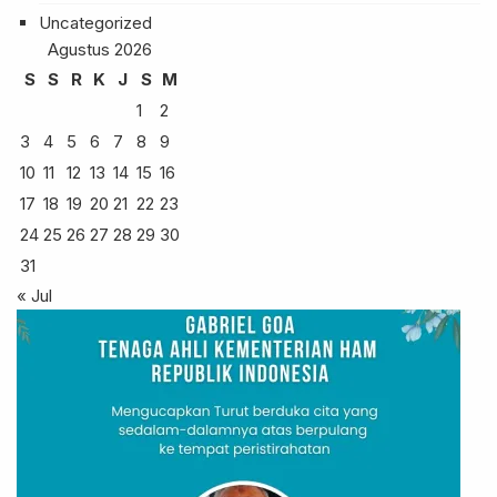
Uncategorized
Agustus 2026
S
S
R
K
J
S
M
1
2
3
4
5
6
7
8
9
10
11
12
13
14
15
16
17
18
19
20
21
22
23
24
25
26
27
28
29
30
31
« Jul