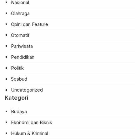
Nasional
Olahraga
Opini dan Feature
Otomatif
Pariwisata
Pendidikan
Politik
Sosbud
Uncategorized
Kategori
Budaya
Ekonomi dan Bisnis
Hukum & Kriminal