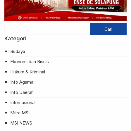
Kategori
Budaya
Ekonomi dan Bisnis
Hukum & Kriminal
Info Agama
Info Daerah
Internasional
Mitra MSI
MSI NEWS