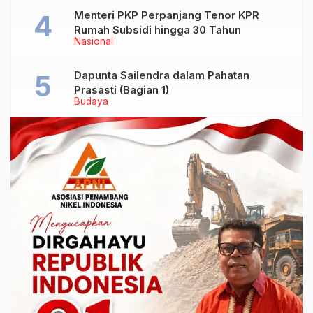
Menteri PKP Perpanjang Tenor KPR
Rumah Subsidi hingga 30 Tahun
Nasional
Dapunta Sailendra dalam Pahatan
Prasasti (Bagian 1)
Budaya