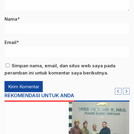
Nama*
Email*
Simpan nama, email, dan situs web saya pada
peramban ini untuk komentar saya berikutnya.
REKOMENDASI UNTUK ANDA