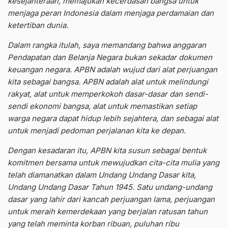
kesejahteraan, memajukan kecerdasan bangsa untuk
menjaga peran Indonesia dalam menjaga perdamaian dan
ketertiban dunia.
Dalam rangka itulah, saya memandang bahwa anggaran
Pendapatan dan Belanja Negara bukan sekadar dokumen
keuangan negara. APBN adalah wujud dari alat perjuangan
kita sebagai bangsa. APBN adalah alat untuk melindungi
rakyat, alat untuk memperkokoh dasar-dasar dan sendi-
sendi ekonomi bangsa, alat untuk memastikan setiap
warga negara dapat hidup lebih sejahtera, dan sebagai alat
untuk menjadi pedoman perjalanan kita ke depan.
Dengan kesadaran itu, APBN kita susun sebagai bentuk
komitmen bersama untuk mewujudkan cita-cita mulia yang
telah diamanatkan dalam Undang Undang Dasar kita,
Undang Undang Dasar Tahun 1945. Satu undang-undang
dasar yang lahir dari kancah perjuangan lama, perjuangan
untuk meraih kemerdekaan yang berjalan ratusan tahun
yang telah meminta korban ribuan, puluhan ribu