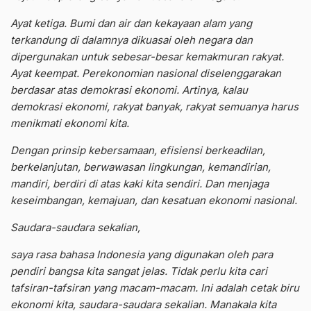
Ayat ketiga. Bumi dan air dan kekayaan alam yang
terkandung di dalamnya dikuasai oleh negara dan
dipergunakan untuk sebesar-besar kemakmuran rakyat.
Ayat keempat. Perekonomian nasional diselenggarakan
berdasar atas demokrasi ekonomi. Artinya, kalau
demokrasi ekonomi, rakyat banyak, rakyat semuanya harus
menikmati ekonomi kita.
Dengan prinsip kebersamaan, efisiensi berkeadilan,
berkelanjutan, berwawasan lingkungan, kemandirian,
mandiri, berdiri di atas kaki kita sendiri. Dan menjaga
keseimbangan, kemajuan, dan kesatuan ekonomi nasional.
Saudara-saudara sekalian,
saya rasa bahasa Indonesia yang digunakan oleh para
pendiri bangsa kita sangat jelas. Tidak perlu kita cari
tafsiran-tafsiran yang macam-macam. Ini adalah cetak biru
ekonomi kita, saudara-saudara sekalian. Manakala kita