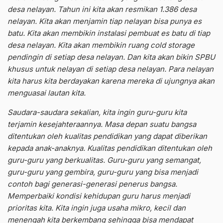
desa nelayan. Tahun ini kita akan resmikan 1.386 desa
nelayan. Kita akan menjamin tiap nelayan bisa punya es
batu. Kita akan membikin instalasi pembuat es batu di tiap
desa nelayan. Kita akan membikin ruang cold storage
pendingin di setiap desa nelayan. Dan kita akan bikin SPBU
khusus untuk nelayan di setiap desa nelayan. Para nelayan
kita harus kita berdayakan karena mereka di ujungnya akan
menguasai lautan kita.
Saudara-saudara sekalian, kita ingin guru-guru kita
terjamin kesejahteraannya. Masa depan suatu bangsa
ditentukan oleh kualitas pendidikan yang dapat diberikan
kepada anak-anaknya. Kualitas pendidikan ditentukan oleh
guru-guru yang berkualitas. Guru-guru yang semangat,
guru-guru yang gembira, guru-guru yang bisa menjadi
contoh bagi generasi-generasi penerus bangsa.
Memperbaiki kondisi kehidupan guru harus menjadi
prioritas kita. Kita ingin juga usaha mikro, kecil dan
menengah kita berkembang sehingga bisa mendapat