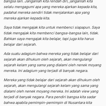
bangsa lain. Janganlah kita rendah diri, janganlah kita
selalu mengagumi apa yang mereka ajarkan kepada kita,
padahal mereka sendiri tidak menjalankan apa yang
mereka ajarkan kepada kita.
Saya tidak mengajak kita untuk membenci siapapun. Saya
tidak mengajak kita membenci bangsa-bangsa lain, tidak.
Bahkan saya mengajak kita belajar, tapi juga kita harus
belajar dari sejarah.
Ada suatu adagium bahwa mereka yang tidak belajar dari
sejarah akan dihukum oleh sejarah, akan mengulangi
sejarah kelam yang sama yang dialami oleh nenek moyang
mereka. Ini adagium yang terjadi di banyak negara.
Mereka yang tidak belajar dari sejarah akan dihukum oleh
sejarah, akan mengulangi sejarah kelam yang sama yang
dialami oleh nenek moyang mereka. Ini adalah view yang
terjadi di banyak negara. Para pendiri bangsa kita sadar
bahwa apabila pemimpin-pemimpin di Nusantara kita