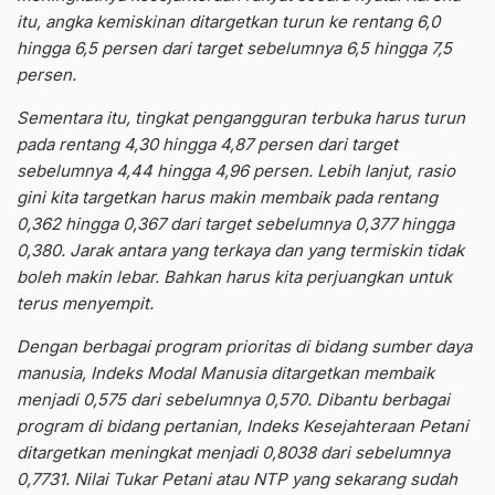
itu, angka kemiskinan ditargetkan turun ke rentang 6,0
hingga 6,5 persen dari target sebelumnya 6,5 hingga 7,5
persen.
Sementara itu, tingkat pengangguran terbuka harus turun
pada rentang 4,30 hingga 4,87 persen dari target
sebelumnya 4,44 hingga 4,96 persen. Lebih lanjut, rasio
gini kita targetkan harus makin membaik pada rentang
0,362 hingga 0,367 dari target sebelumnya 0,377 hingga
0,380. Jarak antara yang terkaya dan yang termiskin tidak
boleh makin lebar. Bahkan harus kita perjuangkan untuk
terus menyempit.
Dengan berbagai program prioritas di bidang sumber daya
manusia, Indeks Modal Manusia ditargetkan membaik
menjadi 0,575 dari sebelumnya 0,570. Dibantu berbagai
program di bidang pertanian, Indeks Kesejahteraan Petani
ditargetkan meningkat menjadi 0,8038 dari sebelumnya
0,7731. Nilai Tukar Petani atau NTP yang sekarang sudah