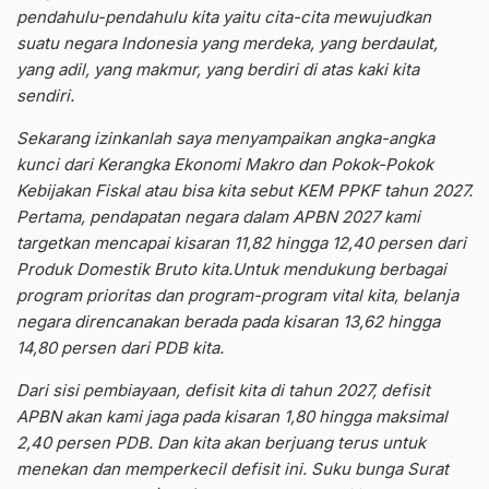
pendahulu-pendahulu kita yaitu cita-cita mewujudkan
suatu negara Indonesia yang merdeka, yang berdaulat,
yang adil, yang makmur, yang berdiri di atas kaki kita
sendiri.
Sekarang izinkanlah saya menyampaikan angka-angka
kunci dari Kerangka Ekonomi Makro dan Pokok-Pokok
Kebijakan Fiskal atau bisa kita sebut KEM PPKF tahun 2027.
Pertama, pendapatan negara dalam APBN 2027 kami
targetkan mencapai kisaran 11,82 hingga 12,40 persen dari
Produk Domestik Bruto kita.Untuk mendukung berbagai
program prioritas dan program-program vital kita, belanja
negara direncanakan berada pada kisaran 13,62 hingga
14,80 persen dari PDB kita.
Dari sisi pembiayaan, defisit kita di tahun 2027, defisit
APBN akan kami jaga pada kisaran 1,80 hingga maksimal
2,40 persen PDB. Dan kita akan berjuang terus untuk
menekan dan memperkecil defisit ini. Suku bunga Surat