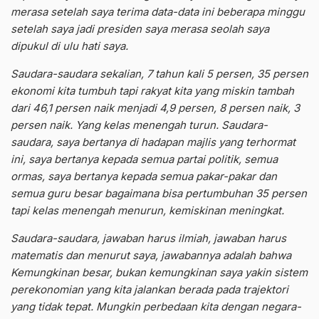
merasa setelah saya terima data-data ini beberapa minggu
setelah saya jadi presiden saya merasa seolah saya
dipukul di ulu hati saya.
Saudara-saudara sekalian, 7 tahun kali 5 persen, 35 persen
ekonomi kita tumbuh tapi rakyat kita yang miskin tambah
dari 46,1 persen naik menjadi 4,9 persen, 8 persen naik, 3
persen naik. Yang kelas menengah turun. Saudara-
saudara, saya bertanya di hadapan majlis yang terhormat
ini, saya bertanya kepada semua partai politik, semua
ormas, saya bertanya kepada semua pakar-pakar dan
semua guru besar bagaimana bisa pertumbuhan 35 persen
tapi kelas menengah menurun, kemiskinan meningkat.
Saudara-saudara, jawaban harus ilmiah, jawaban harus
matematis dan menurut saya, jawabannya adalah bahwa
Kemungkinan besar, bukan kemungkinan saya yakin sistem
perekonomian yang kita jalankan berada pada trajektori
yang tidak tepat. Mungkin perbedaan kita dengan negara-