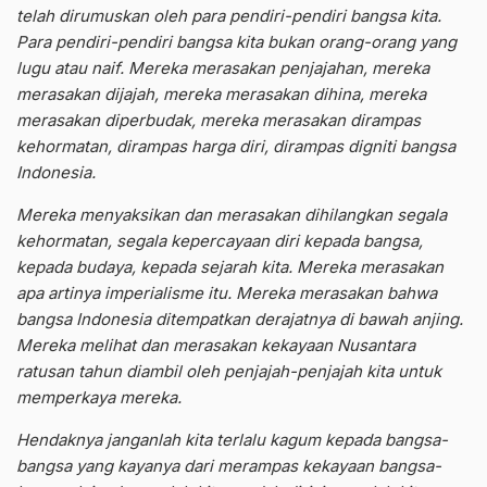
telah dirumuskan oleh para pendiri-pendiri bangsa kita.
Para pendiri-pendiri bangsa kita bukan orang-orang yang
lugu atau naif. Mereka merasakan penjajahan, mereka
merasakan dijajah, mereka merasakan dihina, mereka
merasakan diperbudak, mereka merasakan dirampas
kehormatan, dirampas harga diri, dirampas digniti bangsa
Indonesia.
Mereka menyaksikan dan merasakan dihilangkan segala
kehormatan, segala kepercayaan diri kepada bangsa,
kepada budaya, kepada sejarah kita. Mereka merasakan
apa artinya imperialisme itu. Mereka merasakan bahwa
bangsa Indonesia ditempatkan derajatnya di bawah anjing.
Mereka melihat dan merasakan kekayaan Nusantara
ratusan tahun diambil oleh penjajah-penjajah kita untuk
memperkaya mereka.
Hendaknya janganlah kita terlalu kagum kepada bangsa-
bangsa yang kayanya dari merampas kekayaan bangsa-