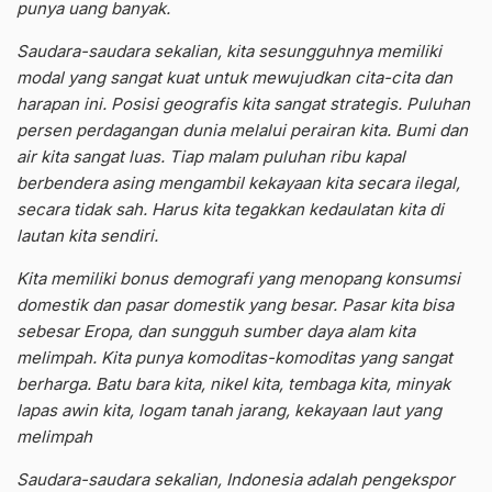
punya uang banyak.
Saudara-saudara sekalian, kita sesungguhnya memiliki
modal yang sangat kuat untuk mewujudkan cita-cita dan
harapan ini. Posisi geografis kita sangat strategis. Puluhan
persen perdagangan dunia melalui perairan kita. Bumi dan
air kita sangat luas. Tiap malam puluhan ribu kapal
berbendera asing mengambil kekayaan kita secara ilegal,
secara tidak sah. Harus kita tegakkan kedaulatan kita di
lautan kita sendiri.
Kita memiliki bonus demografi yang menopang konsumsi
domestik dan pasar domestik yang besar. Pasar kita bisa
sebesar Eropa, dan sungguh sumber daya alam kita
melimpah. Kita punya komoditas-komoditas yang sangat
berharga. Batu bara kita, nikel kita, tembaga kita, minyak
lapas awin kita, logam tanah jarang, kekayaan laut yang
melimpah
Saudara-saudara sekalian, Indonesia adalah pengekspor