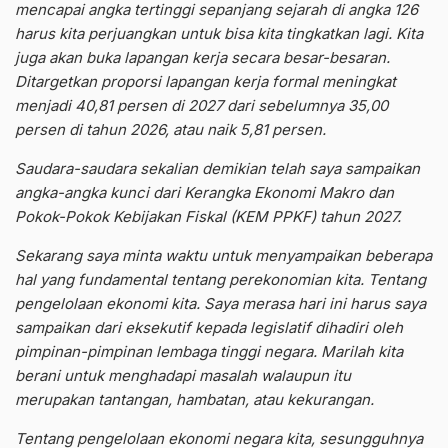
mencapai angka tertinggi sepanjang sejarah di angka 126
harus kita perjuangkan untuk bisa kita tingkatkan lagi. Kita
juga akan buka lapangan kerja secara besar-besaran.
Ditargetkan proporsi lapangan kerja formal meningkat
menjadi 40,81 persen di 2027 dari sebelumnya 35,00
persen di tahun 2026, atau naik 5,81 persen.
Saudara-saudara sekalian demikian telah saya sampaikan
angka-angka kunci dari Kerangka Ekonomi Makro dan
Pokok-Pokok Kebijakan Fiskal (KEM PPKF) tahun 2027.
Sekarang saya minta waktu untuk menyampaikan beberapa
hal yang fundamental tentang perekonomian kita. Tentang
pengelolaan ekonomi kita. Saya merasa hari ini harus saya
sampaikan dari eksekutif kepada legislatif dihadiri oleh
pimpinan-pimpinan lembaga tinggi negara. Marilah kita
berani untuk menghadapi masalah walaupun itu
merupakan tantangan, hambatan, atau kekurangan.
Tentang pengelolaan ekonomi negara kita, sesungguhnya