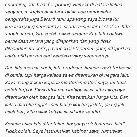
couching, ada transfer pricing. Banyak di antara kalian
senyum, mungkin di antara kalian ada pengusaha-
pengusaha juga Berarti tahu apa yang saya bicara itu
keadaan yang sebenarnya, saudara-saudara sekalian. Kita
sudah hitung, kita sudah pakai random Kita tahu bahwa
perbedaan antara yang dilaporkan dan yang tidak
dilaporkan itu sering mencapai 50 persen yang dilaporkan
adalah 50 persen dari keadaan yang sebenarnya.
Dan kita merasa aneh, kita produsen kelapa sawit terbesar
di dunia, tapi harga kelapa sawit ditentukan di negara lain.
Saya mengatakan kepada menteri-menteri saya, ini tidak
boleh terjadi. Saya tidak mau kelapa sawit kita harganya
ditentukan oleh bangsa lain. Kita tentukan harga kita. Dan
kalau mereka nggak mau beli pakai harga kita, ya nggak
usah beli, kita pakai kelapa sawit kita sendiri.
Kenapa nikel kita ditentukan harganya oleh negara lain?
Tidak boleh. Saya instruksikan kabinet saya, rumuskan