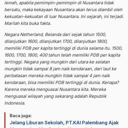
lemah, apabila pemimpin-pemimpin di Nusantara tidak
bersatu, maka kekayaan Nusantara akan terus diambil oleh
kekuatan-kekuatan di luar Nusantara. Ini sejarah, ini terjadi.
Marilah kita buka fakta.
Negara Netherland, Belanda dari sejak tahun 1500,
dilanjutkan 1600, dilanjutkan 1700, dilanjutkan 1800,
memiliki PDB per kapita tertinggi di dunia selama itu. 1500,
1600, 1700, 1800, 400 tahun telah memiliki PDB per kapita
tertinggi. Negara yang mungkin dari utara ke selatan
mungkin tidak sampai 8 jam naik kendaraan, dari laut ke
perbatasan mereka mungkin tidak sampai 4 jam naik
kendaraan, bisa memiliki PDB tertinggi di dunia. Kenapa?
Karena mereka menguasai Nusantara kita. Mereka
menguasai wilayah yang sekarang adalah Republik
Indonesia.
Baca juga:
Jelang Liburan Sekolah, PT.KAI Palembang Ajak