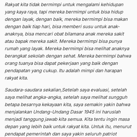
Rakyat kita tidak bermimpi untuk mengalami kehidupan
yang kaya raya, tapi mereka bermimpi untuk bisa hidup
dengan layak, dengan baik, mereka bermimpi bisa makan
dengan baik tiap hari, bisa memberi susu untuk anak-
anaknya, bisa mencari obat bilamana anak mereka sakit
atau bapak mereka sakit. Mereka bermimpi bisa punya
rumah yang layak. Mereka bermimpi bisa melihat anaknya
berangkat sekolah dengan sehat. Mereka bermimpi bahwa
orang tuanya bisa dapat pekerjaan yang baik dengan
pendapatan yang cukup. Itu adalah mimpi dan harapan
rakyat kita.
Saudara-saudara sekalian,
Setelah saya evaluasi, setelah
saya melihat angka-angka, setelah saya melihat sungguh
betapa besarnya kekayaan kita, saya semakin yakin bahwa
menjalankan Undang-Undang Dasar 1945 ini haruslah
menjadi tanggung jawab kita semua. Kita tentu ingin masa
depan yang lebih baik untuk rakyat kita. Untuk itu, menurut
pendapat pemerintah dan saya yakin seluruh patriot