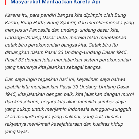
Masyarakat Manfaatkan Kareta Api
Karena itu, para pendiri bangsa kita dipimpin oleh Bung
Karno, Bung Hatta, Bung Syahrir, dan mereka-mereka yang
menyusun Pancasila dan undang-undang dasar kita,
Undang-Undang Dasar 1945, mereka telah menetapkan
cetak biru perekonomian bangsa kita. Cetak biru itu
dituangkan dalam Pasal 33 Undang-Undang Dasar 1945.
Pasal 33 dengan jelas menjabarkan sistem perekonomian
yang harusnya kita jalankan sebagai bangsa.
Dan saya ingin tegaskan hari ini, keyakinan saya bahwa
apabila kita menjalankan Pasal 33 Undang-Undang Dasar
1945, kita jalankan dengan baik, kita jalankan dengan murni
dan konsekuen, negara kita akan memiliki sumber daya
yang cukup untuk menjamin Indonesia sungguh-sungguh
akan menjadi negara yang makmur, yang adil, dimana
rakyatnya menikmati kesejahteraan dan kualitas hidup
yang layak.