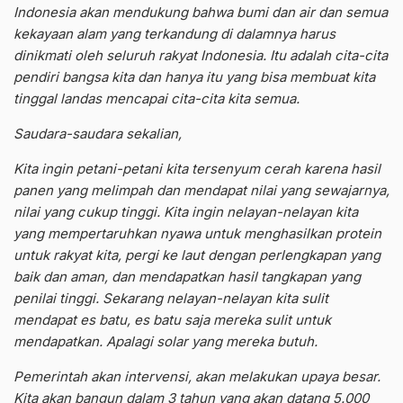
Indonesia akan mendukung bahwa bumi dan air dan semua
kekayaan alam yang terkandung di dalamnya harus
dinikmati oleh seluruh rakyat Indonesia. Itu adalah cita-cita
pendiri bangsa kita dan hanya itu yang bisa membuat kita
tinggal landas mencapai cita-cita kita semua.
Saudara-saudara sekalian,
Kita ingin petani-petani kita tersenyum cerah karena hasil
panen yang melimpah dan mendapat nilai yang sewajarnya,
nilai yang cukup tinggi. Kita ingin nelayan-nelayan kita
yang mempertaruhkan nyawa untuk menghasilkan protein
untuk rakyat kita, pergi ke laut dengan perlengkapan yang
baik dan aman, dan mendapatkan hasil tangkapan yang
penilai tinggi. Sekarang nelayan-nelayan kita sulit
mendapat es batu, es batu saja mereka sulit untuk
mendapatkan. Apalagi solar yang mereka butuh.
Pemerintah akan intervensi, akan melakukan upaya besar.
Kita akan bangun dalam 3 tahun yang akan datang 5.000