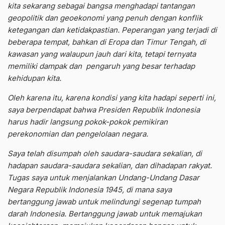
kita sekarang sebagai bangsa menghadapi tantangan
geopolitik dan geoekonomi yang penuh dengan konflik
ketegangan dan ketidakpastian. Peperangan yang terjadi di
beberapa tempat, bahkan di Eropa dan Timur Tengah, di
kawasan yang walaupun jauh dari kita, tetapi ternyata
memiliki dampak dan pengaruh yang besar terhadap
kehidupan kita.
Oleh karena itu, karena kondisi yang kita hadapi seperti ini,
saya berpendapat bahwa Presiden Republik Indonesia
harus hadir langsung pokok-pokok pemikiran
perekonomian dan pengelolaan negara.
Saya telah disumpah oleh saudara-saudara sekalian, di
hadapan saudara-saudara sekalian, dan dihadapan rakyat.
Tugas saya untuk menjalankan Undang-Undang Dasar
Negara Republik Indonesia 1945, di mana saya
bertanggung jawab untuk melindungi segenap tumpah
darah Indonesia. Bertanggung jawab untuk memajukan