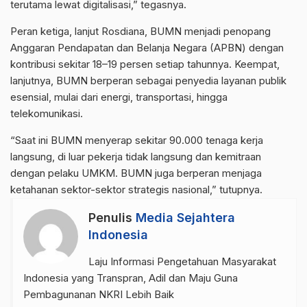
terutama lewat digitalisasi,” tegasnya.
Peran ketiga, lanjut Rosdiana, BUMN menjadi penopang
Anggaran Pendapatan dan Belanja Negara (APBN) dengan
kontribusi sekitar 18–19 persen setiap tahunnya. Keempat,
lanjutnya, BUMN berperan sebagai penyedia layanan publik
esensial, mulai dari energi, transportasi, hingga
telekomunikasi.
“Saat ini BUMN menyerap sekitar 90.000 tenaga kerja
langsung, di luar pekerja tidak langsung dan kemitraan
dengan pelaku UMKM. BUMN juga berperan menjaga
ketahanan sektor-sektor strategis nasional,” tutupnya.
Penulis
Media Sejahtera
Indonesia
Laju Informasi Pengetahuan Masyarakat
Indonesia yang Transpran, Adil dan Maju Guna
Pembagunanan NKRI Lebih Baik