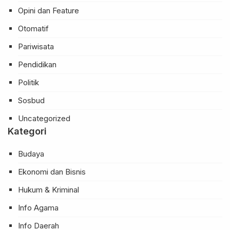
Opini dan Feature
Otomatif
Pariwisata
Pendidikan
Politik
Sosbud
Uncategorized
Kategori
Budaya
Ekonomi dan Bisnis
Hukum & Kriminal
Info Agama
Info Daerah