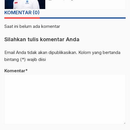
KOMENTAR (0)
Saat ini belum ada komentar
Silahkan tulis komentar Anda
Email Anda tidak akan dipublikasikan. Kolom yang bertanda
bintang (*) wajib diisi
Komentar*