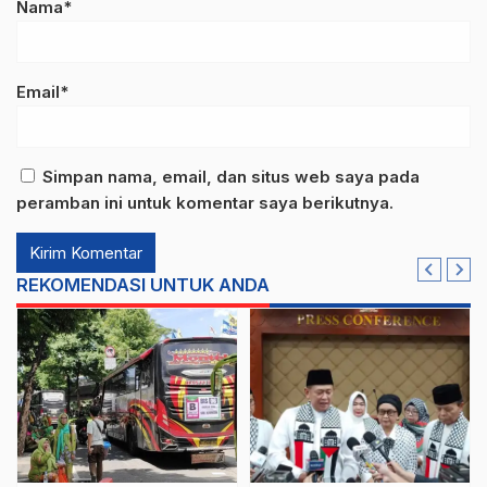
Nama*
Email*
Simpan nama, email, dan situs web saya pada
peramban ini untuk komentar saya berikutnya.
REKOMENDASI UNTUK ANDA