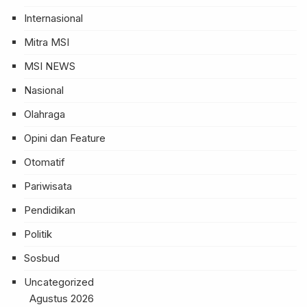
Internasional
Mitra MSI
MSI NEWS
Nasional
Olahraga
Opini dan Feature
Otomatif
Pariwisata
Pendidikan
Politik
Sosbud
Uncategorized
Agustus 2026