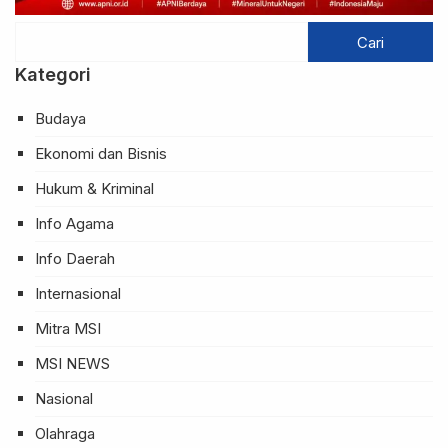
Kategori
Budaya
Ekonomi dan Bisnis
Hukum & Kriminal
Info Agama
Info Daerah
Internasional
Mitra MSI
MSI NEWS
Nasional
Olahraga