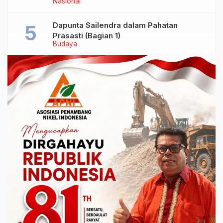
Nasional
Dapunta Sailendra dalam Pahatan
Prasasti (Bagian 1)
Budaya