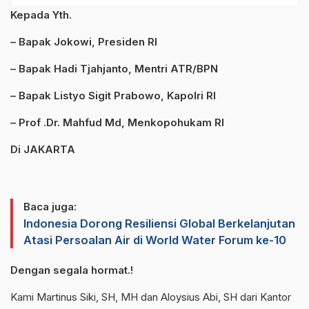
Kepada Yth.
– Bapak Jokowi, Presiden RI
– Bapak Hadi Tjahjanto, Mentri ATR/BPN
– Bapak Listyo Sigit Prabowo, Kapolri RI
– Prof .Dr. Mahfud Md, Menkopohukam RI
Di JAKARTA
Baca juga:
Indonesia Dorong Resiliensi Global Berkelanjutan
Atasi Persoalan Air di World Water Forum ke-10
Dengan segala hormat.!
Kami Martinus Siki, SH, MH dan Aloysius Abi, SH dari Kantor