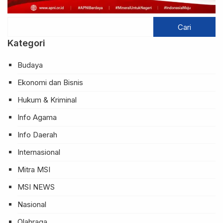
Kategori
Budaya
Ekonomi dan Bisnis
Hukum & Kriminal
Info Agama
Info Daerah
Internasional
Mitra MSI
MSI NEWS
Nasional
Olahraga