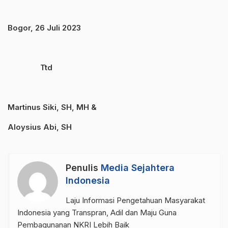
Bogor, 26 Juli 2023
Ttd
Martinus Siki, SH, MH &
Aloysius Abi, SH
Penulis
Media Sejahtera
Indonesia
Laju Informasi Pengetahuan Masyarakat
Indonesia yang Transpran, Adil dan Maju Guna
Pembagunanan NKRI Lebih Baik