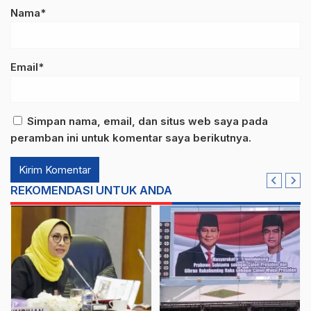
Nama*
Email*
Simpan nama, email, dan situs web saya pada
peramban ini untuk komentar saya berikutnya.
REKOMENDASI UNTUK ANDA