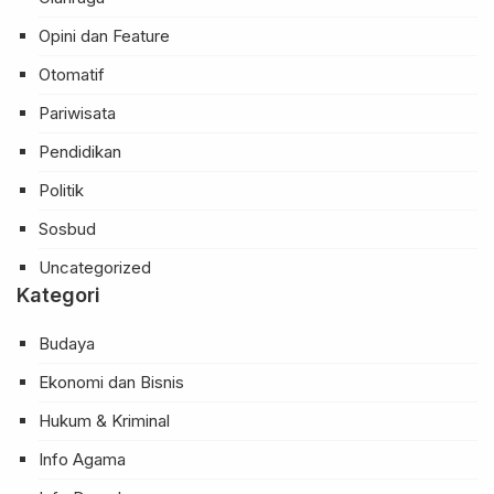
Opini dan Feature
Otomatif
Pariwisata
Pendidikan
Politik
Sosbud
Uncategorized
Kategori
Budaya
Ekonomi dan Bisnis
Hukum & Kriminal
Info Agama