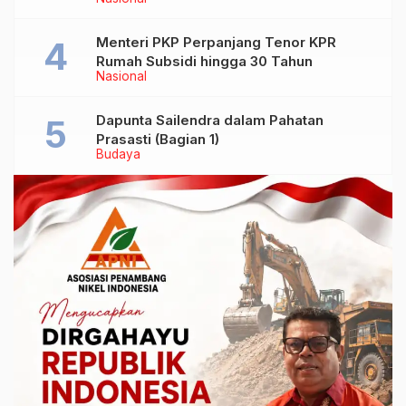
Menteri PKP Perpanjang Tenor KPR
Rumah Subsidi hingga 30 Tahun
Nasional
Dapunta Sailendra dalam Pahatan
Prasasti (Bagian 1)
Budaya