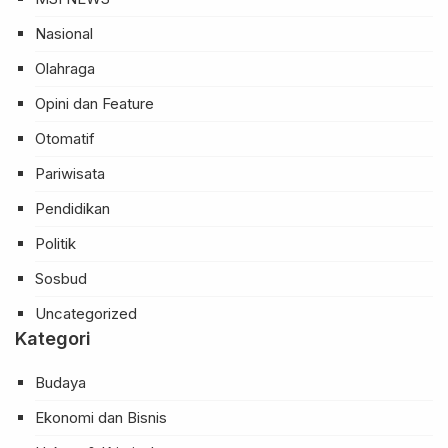
Nasional
Olahraga
Opini dan Feature
Otomatif
Pariwisata
Pendidikan
Politik
Sosbud
Uncategorized
Kategori
Budaya
Ekonomi dan Bisnis