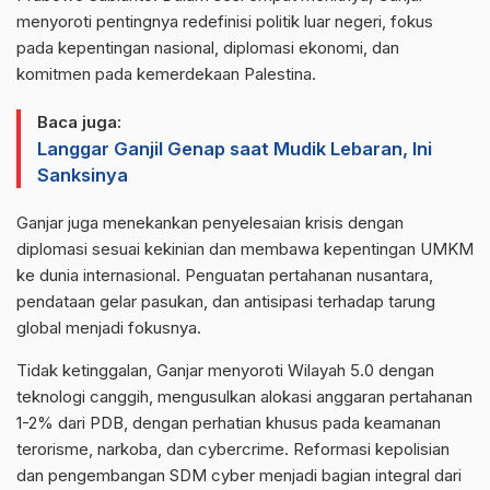
menyoroti pentingnya redefinisi politik luar negeri, fokus
pada kepentingan nasional, diplomasi ekonomi, dan
komitmen pada kemerdekaan Palestina.
Baca juga:
Langgar Ganjil Genap saat Mudik Lebaran, Ini
Sanksinya
Ganjar juga menekankan penyelesaian krisis dengan
diplomasi sesuai kekinian dan membawa kepentingan UMKM
ke dunia internasional. Penguatan pertahanan nusantara,
pendataan gelar pasukan, dan antisipasi terhadap tarung
global menjadi fokusnya.
Tidak ketinggalan, Ganjar menyoroti Wilayah 5.0 dengan
teknologi canggih, mengusulkan alokasi anggaran pertahanan
1-2% dari PDB, dengan perhatian khusus pada keamanan
terorisme, narkoba, dan cybercrime. Reformasi kepolisian
dan pengembangan SDM cyber menjadi bagian integral dari