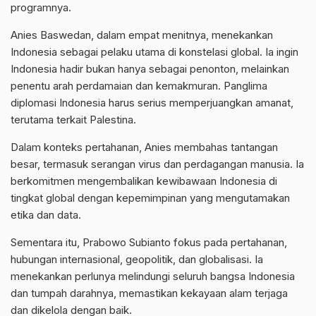
programnya.
Anies Baswedan, dalam empat menitnya, menekankan
Indonesia sebagai pelaku utama di konstelasi global. Ia ingin
Indonesia hadir bukan hanya sebagai penonton, melainkan
penentu arah perdamaian dan kemakmuran. Panglima
diplomasi Indonesia harus serius memperjuangkan amanat,
terutama terkait Palestina.
Dalam konteks pertahanan, Anies membahas tantangan
besar, termasuk serangan virus dan perdagangan manusia. Ia
berkomitmen mengembalikan kewibawaan Indonesia di
tingkat global dengan kepemimpinan yang mengutamakan
etika dan data.
Sementara itu, Prabowo Subianto fokus pada pertahanan,
hubungan internasional, geopolitik, dan globalisasi. Ia
menekankan perlunya melindungi seluruh bangsa Indonesia
dan tumpah darahnya, memastikan kekayaan alam terjaga
dan dikelola dengan baik.