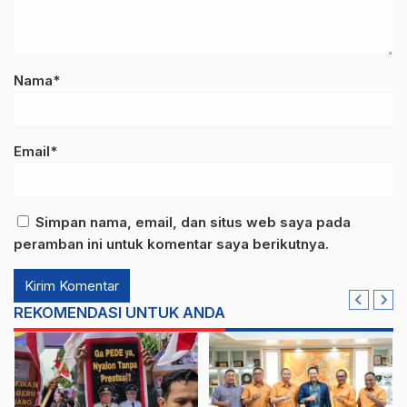
Nama*
Email*
Simpan nama, email, dan situs web saya pada
peramban ini untuk komentar saya berikutnya.
REKOMENDASI UNTUK ANDA