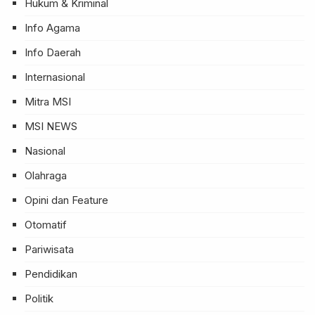
Hukum & Kriminal
Info Agama
Info Daerah
Internasional
Mitra MSI
MSI NEWS
Nasional
Olahraga
Opini dan Feature
Otomatif
Pariwisata
Pendidikan
Politik