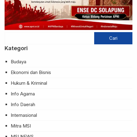
Kategori
Budaya
Ekonomi dan Bisnis
Hukum & Kriminal
Info Agama
Info Daerah
Internasional
Mitra MSI
MSI NEWS