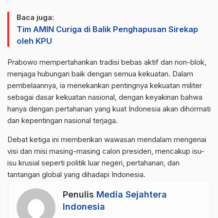
Baca juga:
Tim AMIN Curiga di Balik Penghapusan Sirekap
oleh KPU
Prabowo mempertahankan tradisi bebas aktif dan non-blok,
menjaga hubungan baik dengan semua kekuatan. Dalam
pembelaannya, ia menekankan pentingnya kekuatan militer
sebagai dasar kekuatan nasional, dengan keyakinan bahwa
hanya dengan pertahanan yang kuat Indonesia akan dihormati
dan kepentingan nasional terjaga.
Debat ketiga ini memberikan wawasan mendalam mengenai
visi dan misi masing-masing calon presiden, mencakup isu-
isu krusial seperti politik luar negeri, pertahanan, dan
tantangan global yang dihadapi Indonesia.
Penulis
Media Sejahtera
Indonesia