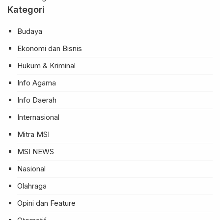
Kategori
Budaya
Ekonomi dan Bisnis
Hukum & Kriminal
Info Agama
Info Daerah
Internasional
Mitra MSI
MSI NEWS
Nasional
Olahraga
Opini dan Feature