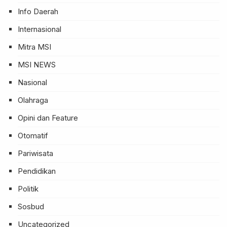
Info Daerah
Internasional
Mitra MSI
MSI NEWS
Nasional
Olahraga
Opini dan Feature
Otomatif
Pariwisata
Pendidikan
Politik
Sosbud
Uncategorized