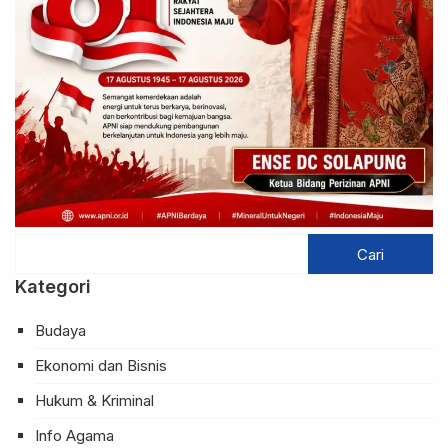
Kategori
Budaya
Ekonomi dan Bisnis
Hukum & Kriminal
Info Agama