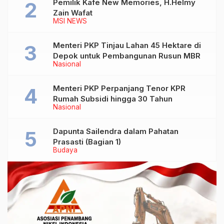
Pemilik Kafe New Memories, H.Helmy
Zain Wafat
MSI NEWS
Menteri PKP Tinjau Lahan 45 Hektare di
Depok untuk Pembangunan Rusun MBR
Nasional
Menteri PKP Perpanjang Tenor KPR
Rumah Subsidi hingga 30 Tahun
Nasional
Dapunta Sailendra dalam Pahatan
Prasasti (Bagian 1)
Budaya