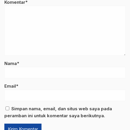
Komentar*
Nama*
Email*
Simpan nama, email, dan situs web saya pada
peramban ini untuk komentar saya berikutnya.