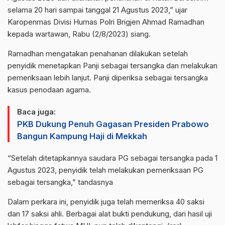
selama 20 hari sampai tanggal 21 Agustus 2023,” ujar
Karopenmas Divisi Humas Polri Brigjen Ahmad Ramadhan
kepada wartawan, Rabu (2/8/2023) siang.
Ramadhan mengatakan penahanan dilakukan setelah
penyidik menetapkan Panji sebagai tersangka dan melakukan
pemeriksaan lebih lanjut. Panji diperiksa sebagai tersangka
kasus penodaan agama.
Baca juga:
PKB Dukung Penuh Gagasan Presiden Prabowo
Bangun Kampung Haji di Mekkah
“Setelah ditetapkannya saudara PG sebagai tersangka pada 1
Agustus 2023, penyidik telah melakukan pemeriksaan PG
sebagai tersangka,” tandasnya
Dalam perkara ini, penyidik juga telah memeriksa 40 saksi
dan 17 saksi ahli. Berbagai alat bukti pendukung, dari hasil uji